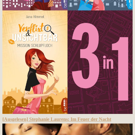
[Ausgelesen] Stephanie Laurens: Im Feuer der Nacht