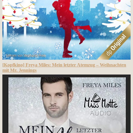
[Kopfkino] Freya Miles: Mein letzter Atemzug – Weihnachten
mit Mr. Jennings