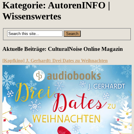
Kategorie:
AutorenINFO |
Wissenswertes
Aktuelle Beiträge: CulturalNoise Online Magazin
[Kopfkino] J. Gerhardt: Drei Dates zu Weihnachten