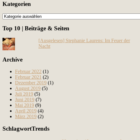
Kategorien
Kategorien
Top 10 | Beiträge & Seiten
[Ausgelesen] Stephanie Laurens: Im Feuer der
Nacht
Archive
Februar 2022
(1)
Februar 2021
(2)
Dezember 2019
(1)
August 2019
(5)
Juli 2019
(5)
Juni 2019
(7)
Mai 2019
(9)
April 2019
(4)
März 2019
(2)
SchlagwortTrends