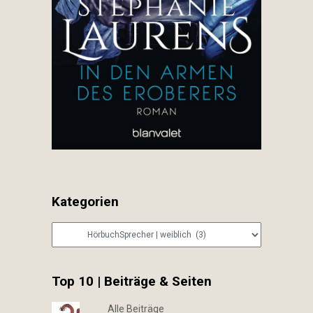
Kategorien
Kategorien
Top 10 | Beiträge & Seiten
Alle Beiträge