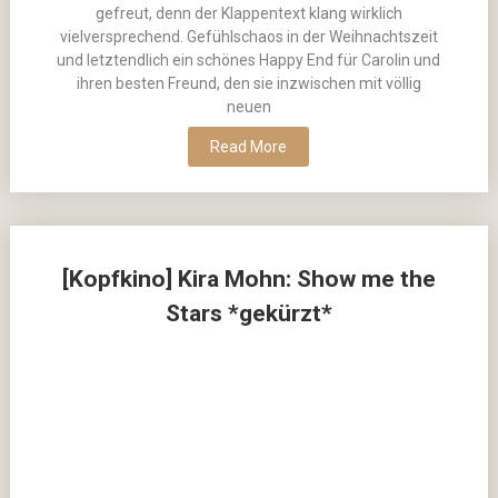
gefreut, denn der Klappentext klang wirklich
vielversprechend. Gefühlschaos in der Weihnachtszeit
und letztendlich ein schönes Happy End für Carolin und
ihren besten Freund, den sie inzwischen mit völlig
neuen
Read More
[Kopfkino] Kira Mohn: Show me the
Stars *gekürzt*