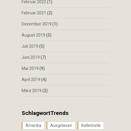
Februar 2022
(1)
Februar 2021
(2)
Dezember 2019
(1)
August 2019
(5)
Juli 2019
(5)
Juni 2019
(7)
Mai 2019
(9)
April 2019
(4)
März 2019
(2)
SchlagwortTrends
Amerika
Ausgelesen
Belletristik