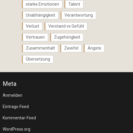
starke Emotionen
Talent
Unabhängigkeit
Verantwortung
Verlust
Verstand vs Gefühl
Vertrauen
Zugehörigkeit
Zusammenhalt
Zweifel
Ängste
Übersetzung
Meta
Anmelden
Eintrags-Feed
Kommentar-Feed
WordPress.org