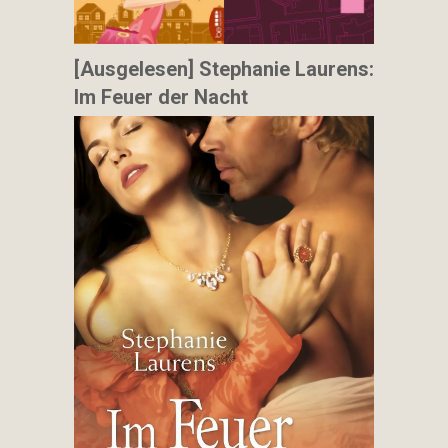
[Ausgelesen] Stephanie Laurens:
Im Feuer der Nacht