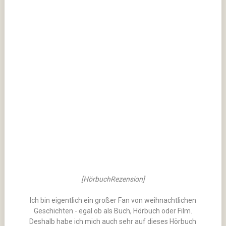
[HörbuchRezension]
Ich bin eigentlich ein großer Fan von weihnachtlichen
Geschichten - egal ob als Buch, Hörbuch oder Film.
Deshalb habe ich mich auch sehr auf dieses Hörbuch