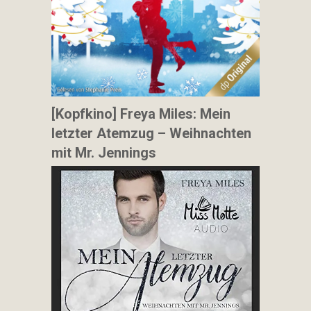
[Kopfkino] Freya Miles: Mein
letzter Atemzug – Weihnachten
mit Mr. Jennings