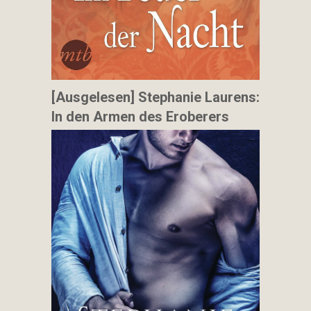
[Ausgelesen] Stephanie Laurens:
In den Armen des Eroberers