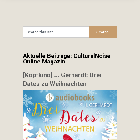
Aktuelle Beiträge: CulturalNoise
Online Magazin
[Kopfkino] J. Gerhardt: Drei
Dates zu Weihnachten