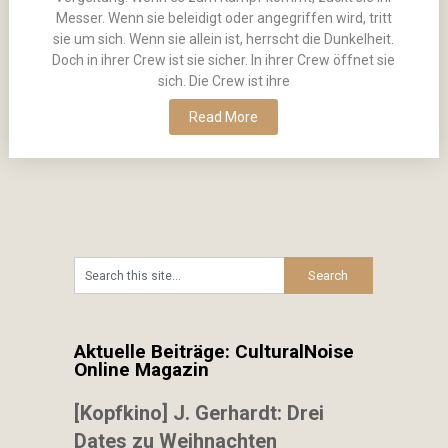
Messer. Wenn sie beleidigt oder angegriffen wird, tritt
sie um sich. Wenn sie allein ist, herrscht die Dunkelheit.
Doch in ihrer Crew ist sie sicher. In ihrer Crew öffnet sie
sich. Die Crew ist ihre
Read More
Aktuelle Beiträge: CulturalNoise
Online Magazin
[Kopfkino] J. Gerhardt: Drei
Dates zu Weihnachten