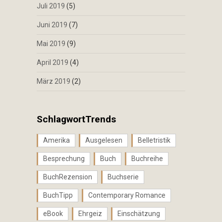
Juli 2019
(5)
Juni 2019
(7)
Mai 2019
(9)
April 2019
(4)
März 2019
(2)
SchlagwortTrends
Amerika
Ausgelesen
Belletristik
Besprechung
Buch
Buchreihe
BuchRezension
Buchserie
BuchTipp
Contemporary Romance
eBook
Ehrgeiz
Einschätzung