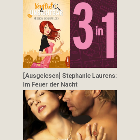
[Ausgelesen] Stephanie Laurens:
Im Feuer der Nacht