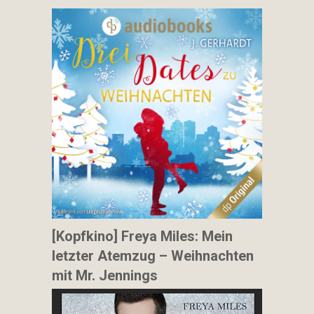
[Kopfkino] Freya Miles: Mein
letzter Atemzug – Weihnachten
mit Mr. Jennings