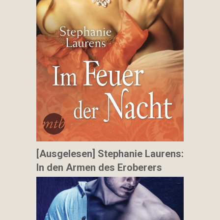
[Ausgelesen] Stephanie Laurens:
In den Armen des Eroberers