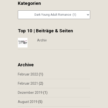
Kategorien
Kategorien
Top 10 | Beiträge & Seiten
Archiv
Archive
Februar 2022
(1)
Februar 2021
(2)
Dezember 2019
(1)
August 2019
(5)