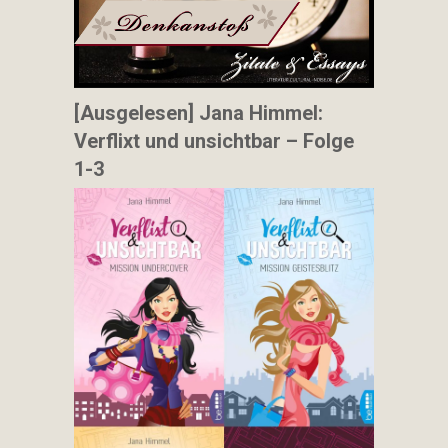
[Ausgelesen] Jana Himmel:
Verflixt und unsichtbar – Folge
1-3