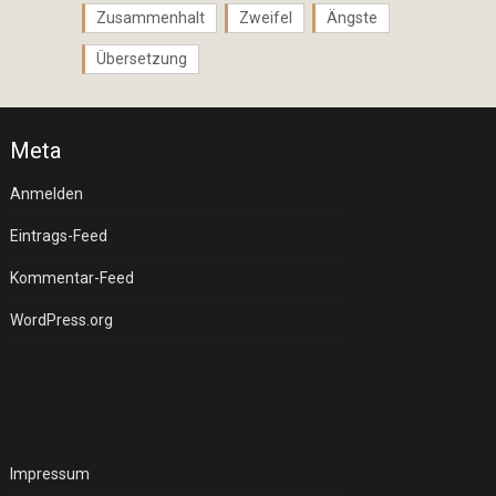
Zusammenhalt
Zweifel
Ängste
Übersetzung
Meta
Anmelden
Eintrags-Feed
Kommentar-Feed
WordPress.org
Impressum