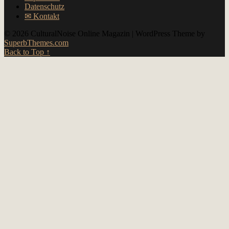
Datenschutz
✉︎ Kontakt
© 2026 CulturalNoise Online Magazin
| WordPress Theme by
SuperbThemes.com
Back to Top ↑