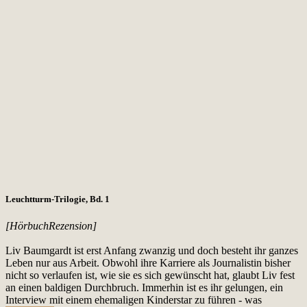
Leuchtturm-Trilogie, Bd. 1
[HörbuchRezension]
Liv Baumgardt ist erst Anfang zwanzig und doch besteht ihr ganzes
Leben nur aus Arbeit. Obwohl ihre Karriere als Journalistin bisher
nicht so verlaufen ist, wie sie es sich gewünscht hat, glaubt Liv fest
an einen baldigen Durchbruch. Immerhin ist es ihr gelungen, ein
Interview mit einem ehemaligen Kinderstar zu führen - was