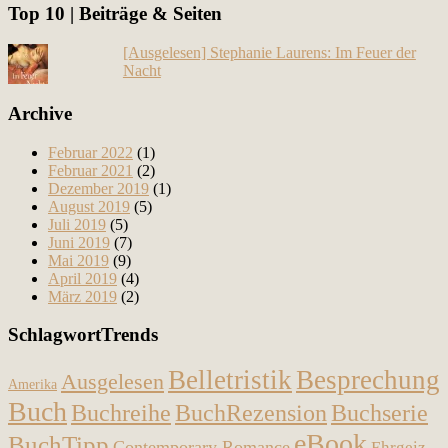
Top 10 | Beiträge & Seiten
[Ausgelesen] Stephanie Laurens: Im Feuer der
Nacht
Archive
Februar 2022
(1)
Februar 2021
(2)
Dezember 2019
(1)
August 2019
(5)
Juli 2019
(5)
Juni 2019
(7)
Mai 2019
(9)
April 2019
(4)
März 2019
(2)
SchlagwortTrends
Belletristik
Besprechung
Ausgelesen
Amerika
Buch
Buchreihe
BuchRezension
Buchserie
eBook
BuchTipp
Contemporary Romance
Ehrgeiz