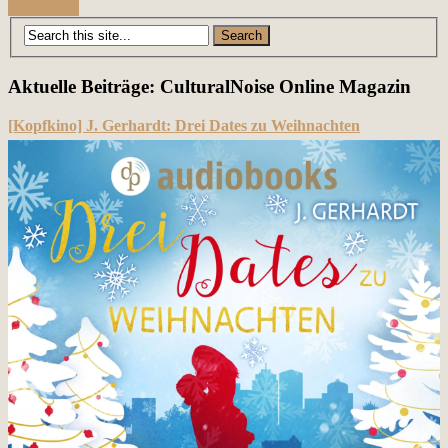
Read More
Posts
navigation
Aktuelle Beiträge: CulturalNoise Online Magazin
[Kopfkino] J. Gerhardt: Drei Dates zu Weihnachten