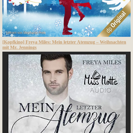
[Kopfkino] Freya Miles: Mein letzter Atemzug – Weihnachten
mit Mr. Jennings