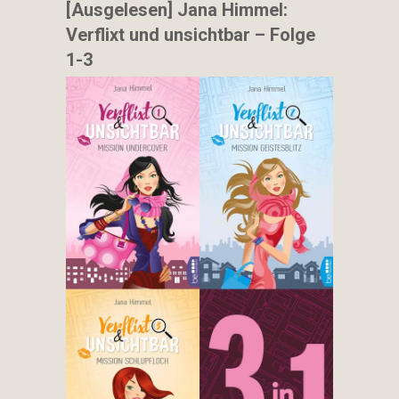
[Ausgelesen] Jana Himmel:
Verflixt und unsichtbar – Folge
1-3