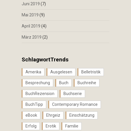
Juni 2019
(7)
Mai 2019
(9)
April 2019
(4)
März 2019
(2)
SchlagwortTrends
Amerika
Ausgelesen
Belletristik
Besprechung
Buch
Buchreihe
BuchRezension
Buchserie
BuchTipp
Contemporary Romance
eBook
Ehrgeiz
Einschätzung
Erfolg
Erotik
Familie