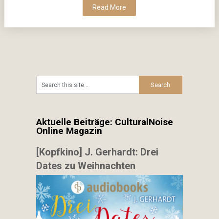
Read More
Aktuelle Beiträge: CulturalNoise
Online Magazin
[Kopfkino] J. Gerhardt: Drei
Dates zu Weihnachten