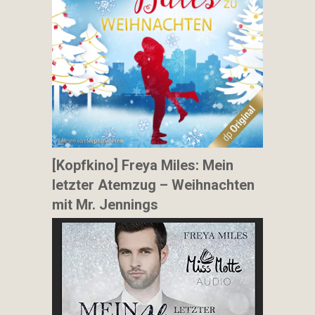
[Kopfkino] Freya Miles: Mein
letzter Atemzug – Weihnachten
mit Mr. Jennings