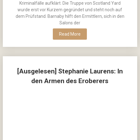
Kriminalfälle aufklärt. Die Truppe von Scotland Yard
wurde erst vor Kurzem gegründet und steht noch auf
dem Prüfstand. Barnaby hilft den Ermittlern, sich in den
Salons der
Read More
[Ausgelesen] Stephanie Laurens: In
den Armen des Eroberers