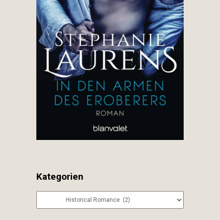
Kategorien
Kategorien