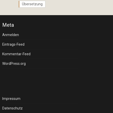
Übersetzung
Meta
Anmelden
Eintrags-Feed
Kommentar-Feed
WordPress.org
Impressum
Datenschutz