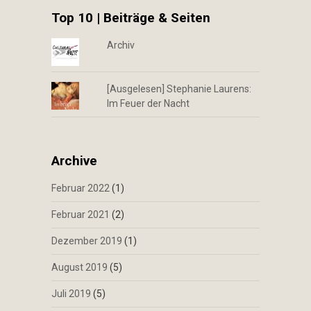
Top 10 | Beiträge & Seiten
Archiv
[Ausgelesen] Stephanie Laurens:
Im Feuer der Nacht
Archive
Februar 2022
(1)
Februar 2021
(2)
Dezember 2019
(1)
August 2019
(5)
Juli 2019
(5)