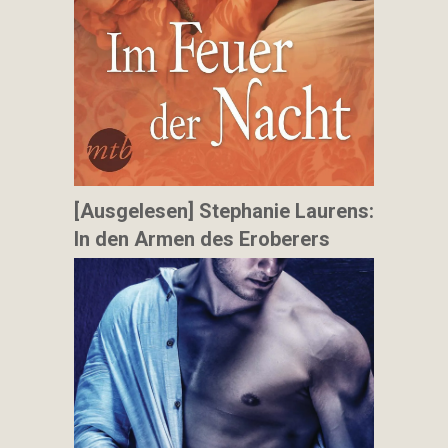
[Ausgelesen] Stephanie Laurens:
In den Armen des Eroberers