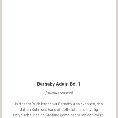
Barnaby Adair, Bd. 1
[BuchRezension]
In diesem Buch lernen wir Barnaby Adair kennen, den
dritten Sohn des Earls of Cothelstone, der völlig
untypisch für seine Stellung gemeinsam mit der Polizei