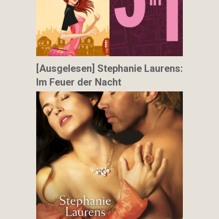
[Ausgelesen] Stephanie Laurens:
Im Feuer der Nacht