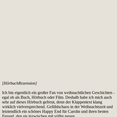
[HörbuchRezension]
Ich bin eigentlich ein großer Fan von weihnachtlichen Geschichten -
egal ob als Buch, Hörbuch oder Film. Deshalb habe ich mich auch
sehr auf dieses Hörbuch gefreut, denn der Klappentext klang
wirklich vielversprechend. Gefühlschaos in der Weihnachtszeit und
letztendlich ein schönes Happy End für Carolin und ihren besten
Freund, den sie inzwischen mit völlig neuen