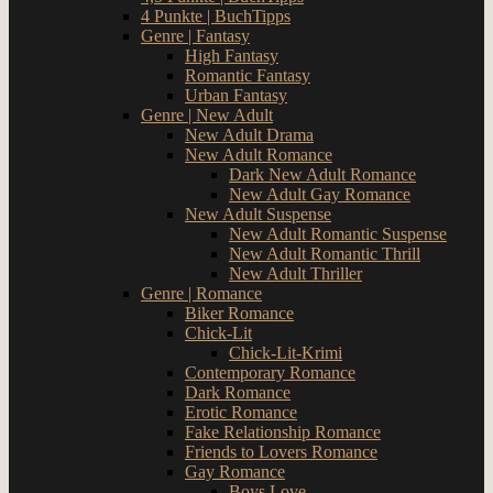
4 Punkte | BuchTipps
Genre | Fantasy
High Fantasy
Romantic Fantasy
Urban Fantasy
Genre | New Adult
New Adult Drama
New Adult Romance
Dark New Adult Romance
New Adult Gay Romance
New Adult Suspense
New Adult Romantic Suspense
New Adult Romantic Thrill
New Adult Thriller
Genre | Romance
Biker Romance
Chick-Lit
Chick-Lit-Krimi
Contemporary Romance
Dark Romance
Erotic Romance
Fake Relationship Romance
Friends to Lovers Romance
Gay Romance
Boys Love