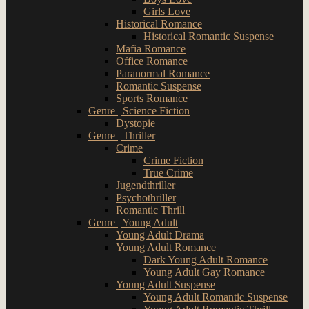
Girls Love
Historical Romance
Historical Romantic Suspense
Mafia Romance
Office Romance
Paranormal Romance
Romantic Suspense
Sports Romance
Genre | Science Fiction
Dystopie
Genre | Thriller
Crime
Crime Fiction
True Crime
Jugendthriller
Psychothriller
Romantic Thrill
Genre | Young Adult
Young Adult Drama
Young Adult Romance
Dark Young Adult Romance
Young Adult Gay Romance
Young Adult Suspense
Young Adult Romantic Suspense