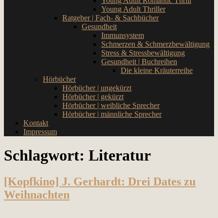
Young Adult Romantic Thrill
Young Adult Thriller
Ratgeber | Fach- & Sachbücher
Gesundheit
Immunsystem
Schmerzen & Schmerzbewältigung
Stress & Stressbewältigung
Gesundheit | Buchreihen
Die kleine Kräuterreihe
Hörbücher
Hörbücher | ungekürzt
Hörbücher | gekürzt
Hörbücher | weibliche Sprecher
Hörbücher | männliche Sprecher
Kontakt
Impressum
Schlagwort:
Literatur
[Kopfkino] J. Gerhardt: Drei Dates zu
Weihnachten