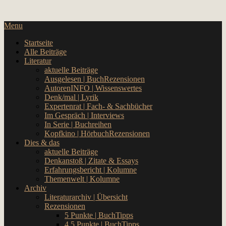
Skip
… hier spielt Kultur die erste Geige!
to
CulturalNoise Online Magazin
Menu
content
Startseite
Alle Beiträge
Literatur
aktuelle Beiträge
Ausgelesen | BuchRezensionen
AutorenINFO | Wissenswertes
Denk/mal | Lyrik
Expertenrat | Fach- & Sachbücher
Im Gespräch | Interviews
In Serie | Buchreihen
Kopfkino | HörbuchRezensionen
Dies & das
aktuelle Beiträge
Denkanstoß | Zitate & Essays
Erfahrungsbericht | Kolumne
Themenwelt | Kolumne
Archiv
Literaturarchiv | Übersicht
Rezensionen
5 Punkte | BuchTipps
4,5 Punkte | BuchTipps