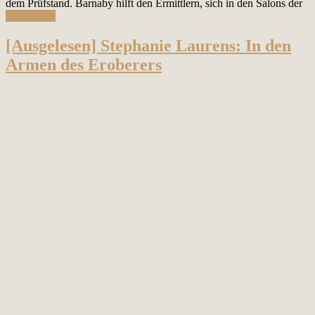
dem Prüfstand. Barnaby hilft den Ermittlern, sich in den Salons der
Read More
[Ausgelesen] Stephanie Laurens: In den
Armen des Eroberers