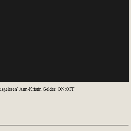
usgelesen] Ann-Kristin Gelder: ON:OFF