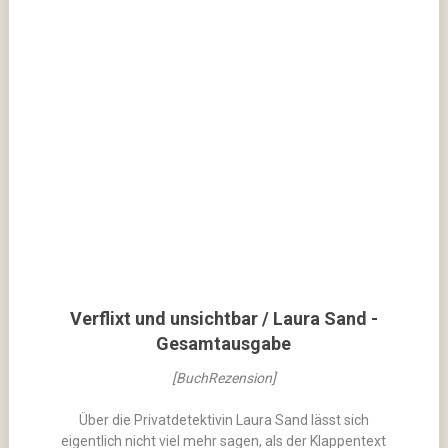
Verflixt und unsichtbar / Laura Sand -
Gesamtausgabe
[BuchRezension]
Über die Privatdetektivin Laura Sand lässt sich
eigentlich nicht viel mehr sagen, als der Klappentext