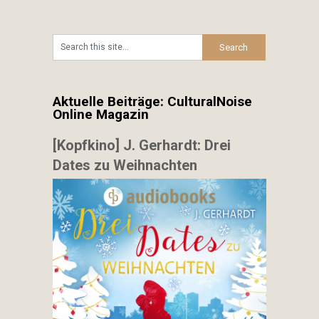
Aktuelle Beiträge: CulturalNoise
Online Magazin
[Kopfkino] J. Gerhardt: Drei
Dates zu Weihnachten