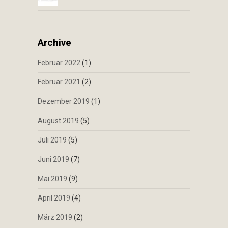
Archive
Februar 2022
(1)
Februar 2021
(2)
Dezember 2019
(1)
August 2019
(5)
Juli 2019
(5)
Juni 2019
(7)
Mai 2019
(9)
April 2019
(4)
März 2019
(2)