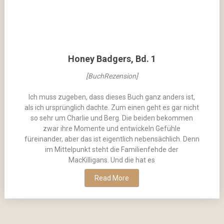
Honey Badgers, Bd. 1
[BuchRezension]
Ich muss zugeben, dass dieses Buch ganz anders ist,
als ich ursprünglich dachte. Zum einen geht es gar nicht
so sehr um Charlie und Berg. Die beiden bekommen
zwar ihre Momente und entwickeln Gefühle
füreinander, aber das ist eigentlich nebensächlich. Denn
im Mittelpunkt steht die Familienfehde der
MacKilligans. Und die hat es
Read More