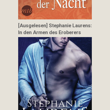
[Ausgelesen] Stephanie Laurens:
In den Armen des Eroberers