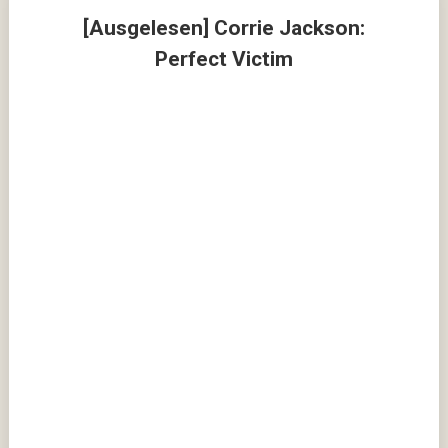
[Ausgelesen] Corrie Jackson:
Perfect Victim