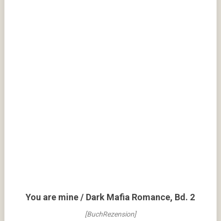
You are mine / Dark Mafia Romance, Bd. 2
[BuchRezension]