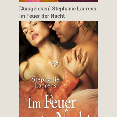
[Ausgelesen] Stephanie Laurens:
Im Feuer der Nacht