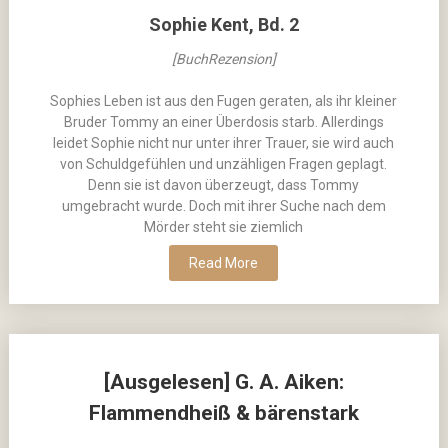
Sophie Kent, Bd. 2
[BuchRezension]
Sophies Leben ist aus den Fugen geraten, als ihr kleiner
Bruder Tommy an einer Überdosis starb. Allerdings
leidet Sophie nicht nur unter ihrer Trauer, sie wird auch
von Schuldgefühlen und unzähligen Fragen geplagt.
Denn sie ist davon überzeugt, dass Tommy
umgebracht wurde. Doch mit ihrer Suche nach dem
Mörder steht sie ziemlich
Read More
[Ausgelesen] G. A. Aiken:
Flammendheiß & bärenstark