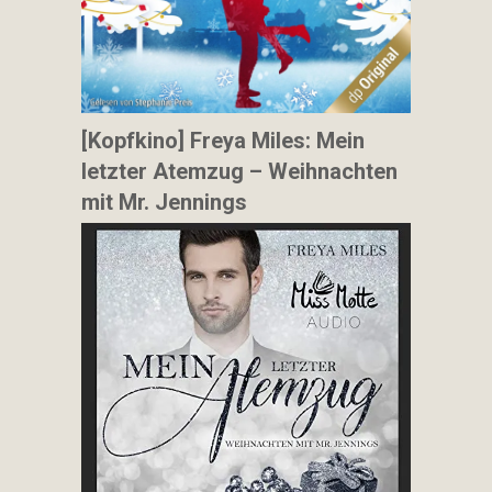
[Kopfkino] Freya Miles: Mein
letzter Atemzug – Weihnachten
mit Mr. Jennings