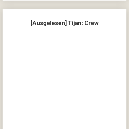
[Ausgelesen] Tijan: Crew