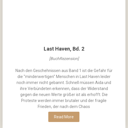
Last Haven, Bd. 2
[BuchRezension]
Nach den Geschehnissen aus Band 1 ist die Gefahr für
die "minderwertigen" Menschen in Last Haven leider
noch immer nicht gebannt. Schnell müssen Aida und
ihre Verbündeten erkennen, dass der Widerstand
gegen die neuen Werte größer ist als erhofft. Die
Proteste werden immer brutaler und der fragile
Frieden, der nach dem Chaos
Read More