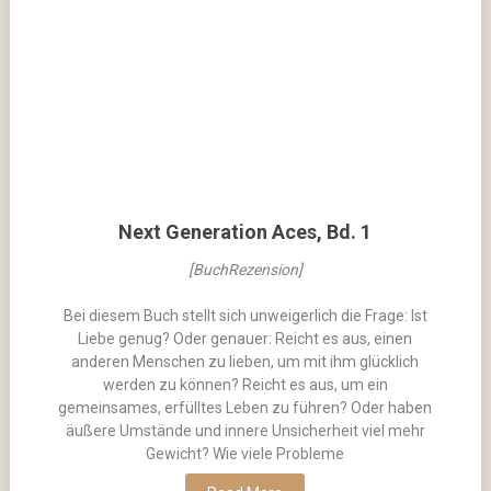
Next Generation Aces, Bd. 1
[BuchRezension]
Bei diesem Buch stellt sich unweigerlich die Frage: Ist
Liebe genug? Oder genauer: Reicht es aus, einen
anderen Menschen zu lieben, um mit ihm glücklich
werden zu können? Reicht es aus, um ein
gemeinsames, erfülltes Leben zu führen? Oder haben
äußere Umstände und innere Unsicherheit viel mehr
Gewicht? Wie viele Probleme