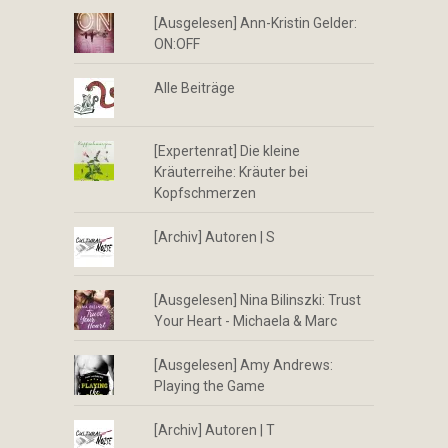
[Ausgelesen] Ann-Kristin Gelder:
ON:OFF
Alle Beiträge
[Expertenrat] Die kleine
Kräuterreihe: Kräuter bei
Kopfschmerzen
[Archiv] Autoren | S
[Ausgelesen] Nina Bilinszki: Trust
Your Heart - Michaela & Marc
[Ausgelesen] Amy Andrews:
Playing the Game
[Archiv] Autoren | T