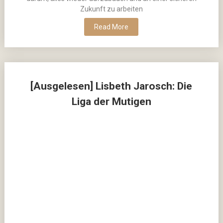
Zukunft zu arbeiten
Read More
[Ausgelesen] Lisbeth Jarosch: Die
Liga der Mutigen