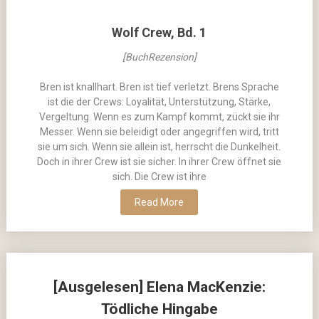
Wolf Crew, Bd. 1
[BuchRezension]
Bren ist knallhart. Bren ist tief verletzt. Brens Sprache
ist die der Crews: Loyalität, Unterstützung, Stärke,
Vergeltung. Wenn es zum Kampf kommt, zückt sie ihr
Messer. Wenn sie beleidigt oder angegriffen wird, tritt
sie um sich. Wenn sie allein ist, herrscht die Dunkelheit.
Doch in ihrer Crew ist sie sicher. In ihrer Crew öffnet sie
sich. Die Crew ist ihre
Read More
[Ausgelesen] Elena MacKenzie:
Tödliche Hingabe