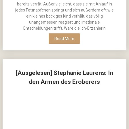
bereits verrät. Außer vielleicht, dass sie mit Anlauf in
jedes Fettnäpfchen springt und sich außerdem oft wie
ein kleines bockiges Kind verhält, das völlig
unangemessen reagiert und irrationale
Entscheidungen trifft. Wäre die Ich-Erzählerin
Read More
[Ausgelesen] Stephanie Laurens: In
den Armen des Eroberers