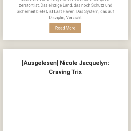
zerstört ist. Das einzige Land, das noch Schutz und
Sicherheit bietet, ist Last Haven. Das System, das auf
Disziplin, Verzicht
Read More
[Ausgelesen] Nicole Jacquelyn:
Craving Trix