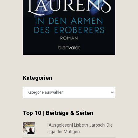
Kategorien
Kategorien
Top 10 | Beiträge & Seiten
[Ausgelesen] Lisbeth Jarosch: Die
Liga der Mutigen