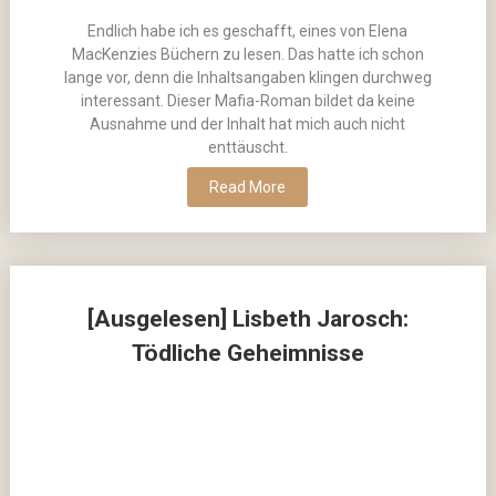
Endlich habe ich es geschafft, eines von Elena
MacKenzies Büchern zu lesen. Das hatte ich schon
lange vor, denn die Inhaltsangaben klingen durchweg
interessant. Dieser Mafia-Roman bildet da keine
Ausnahme und der Inhalt hat mich auch nicht
enttäuscht.
Read More
[Ausgelesen] Lisbeth Jarosch:
Tödliche Geheimnisse