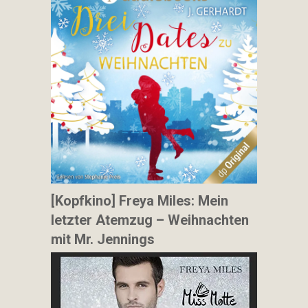
[Kopfkino] Freya Miles: Mein
letzter Atemzug – Weihnachten
mit Mr. Jennings