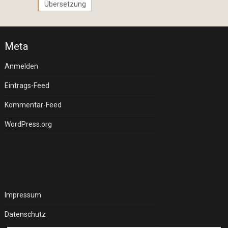
Übersetzung
Meta
Anmelden
Eintrags-Feed
Kommentar-Feed
WordPress.org
Impressum
Datenschutz