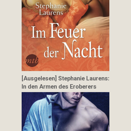
[Ausgelesen] Stephanie Laurens:
In den Armen des Eroberers