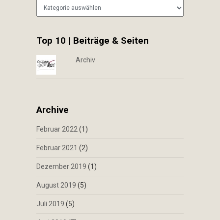
Kategorien
Top 10 | Beiträge & Seiten
Archiv
Archive
Februar 2022
(1)
Februar 2021
(2)
Dezember 2019
(1)
August 2019
(5)
Juli 2019
(5)