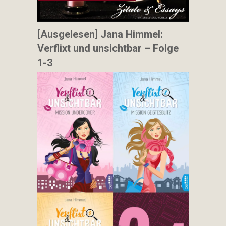
[Ausgelesen] Jana Himmel:
Verflixt und unsichtbar – Folge
1-3