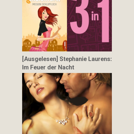
[Ausgelesen] Stephanie Laurens:
Im Feuer der Nacht