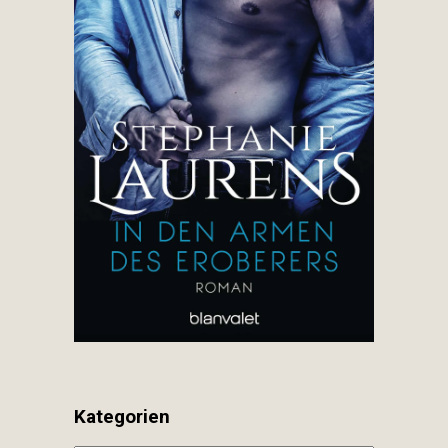
Kategorien