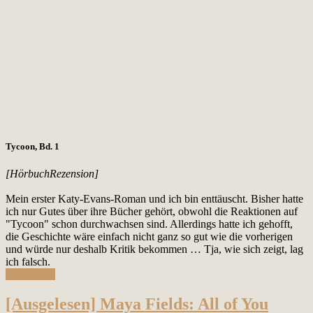
Tycoon, Bd. 1
[HörbuchRezension]
Mein erster Katy-Evans-Roman und ich bin enttäuscht. Bisher hatte
ich nur Gutes über ihre Bücher gehört, obwohl die Reaktionen auf
"Tycoon" schon durchwachsen sind. Allerdings hatte ich gehofft,
die Geschichte wäre einfach nicht ganz so gut wie die vorherigen
und würde nur deshalb Kritik bekommen … Tja, wie sich zeigt, lag
ich falsch.
Read More
[Ausgelesen] Maya Fields: All of You