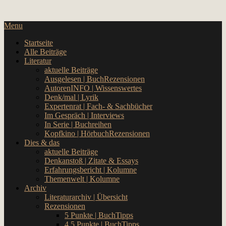
Skip
… hier spielt Kultur die erste Geige!
to
CulturalNoise Online Magazin
Menu
content
Startseite
Alle Beiträge
Literatur
aktuelle Beiträge
Ausgelesen | BuchRezensionen
AutorenINFO | Wissenswertes
Denk/mal | Lyrik
Expertenrat | Fach- & Sachbücher
Im Gespräch | Interviews
In Serie | Buchreihen
Kopfkino | HörbuchRezensionen
Dies & das
aktuelle Beiträge
Denkanstoß | Zitate & Essays
Erfahrungsbericht | Kolumne
Themenwelt | Kolumne
Archiv
Literaturarchiv | Übersicht
Rezensionen
5 Punkte | BuchTipps
4,5 Punkte | BuchTipps