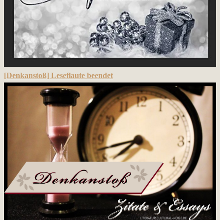
[Denkanstoß] Leseflaute beendet