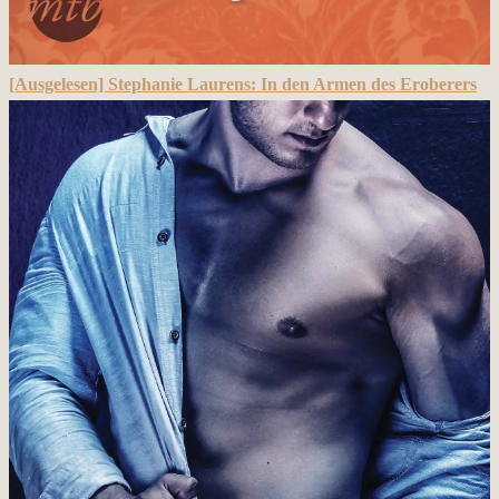
[Ausgelesen] Stephanie Laurens: In den Armen des Eroberers