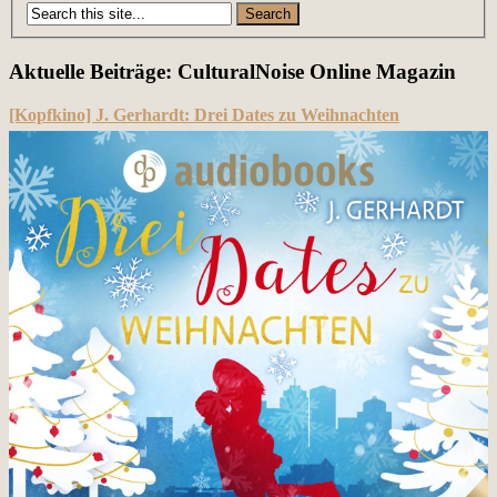
Posts
navigation
Aktuelle Beiträge: CulturalNoise Online Magazin
[Kopfkino] J. Gerhardt: Drei Dates zu Weihnachten