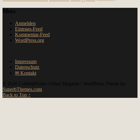
Meta
Anmelden
Eintrags-Feed
Kommentar-Feed
WordPress.org
Impressum
Datenschutz
✉︎ Kontakt
© 2026 CulturalNoise Online Magazin
| WordPress Theme by
SuperbThemes.com
Back to Top ↑