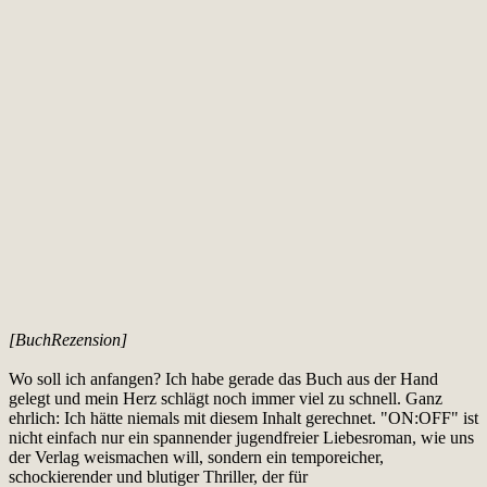
[BuchRezension]
Wo soll ich anfangen? Ich habe gerade das Buch aus der Hand
gelegt und mein Herz schlägt noch immer viel zu schnell. Ganz
ehrlich: Ich hätte niemals mit diesem Inhalt gerechnet. "ON:OFF" ist
nicht einfach nur ein spannender jugendfreier Liebesroman, wie uns
der Verlag weismachen will, sondern ein temporeicher,
schockierender und blutiger Thriller, der für