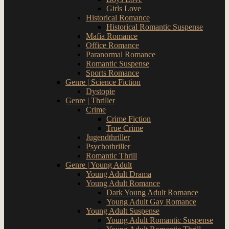
Girls Love
Historical Romance
Historical Romantic Suspense
Mafia Romance
Office Romance
Paranormal Romance
Romantic Suspense
Sports Romance
Genre | Science Fiction
Dystopie
Genre | Thriller
Crime
Crime Fiction
True Crime
Jugendthriller
Psychothriller
Romantic Thrill
Genre | Young Adult
Young Adult Drama
Young Adult Romance
Dark Young Adult Romance
Young Adult Gay Romance
Young Adult Suspense
Young Adult Romantic Suspense