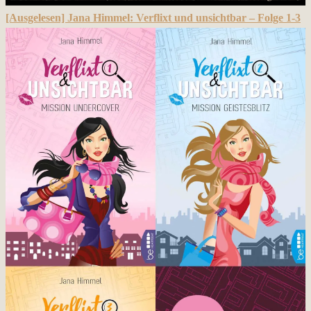
[Ausgelesen] Jana Himmel: Verflixt und unsichtbar – Folge 1-3