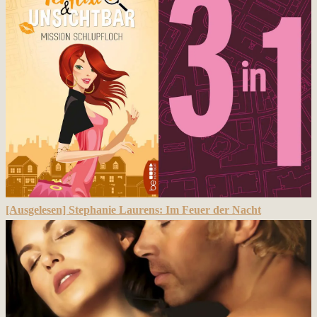
[Ausgelesen] Stephanie Laurens: Im Feuer der Nacht