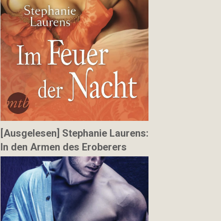
[Ausgelesen] Stephanie Laurens:
In den Armen des Eroberers