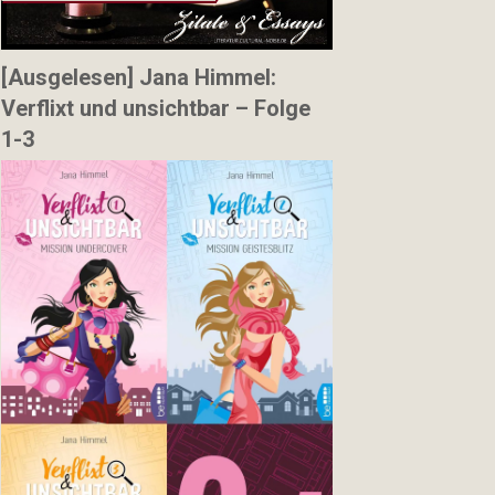
[Ausgelesen] Jana Himmel:
Verflixt und unsichtbar – Folge
1-3