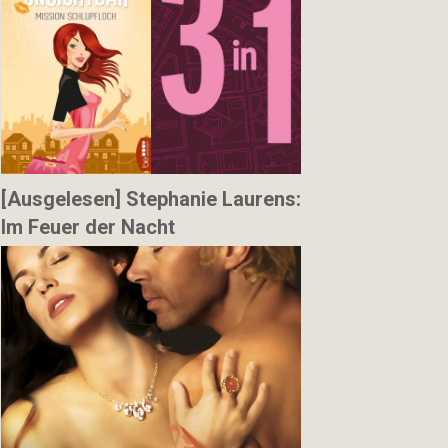
[Ausgelesen] Stephanie Laurens:
Im Feuer der Nacht