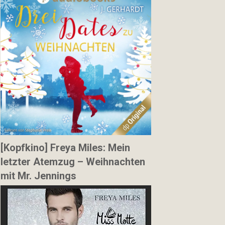
[Kopfkino] Freya Miles: Mein
letzter Atemzug – Weihnachten
mit Mr. Jennings