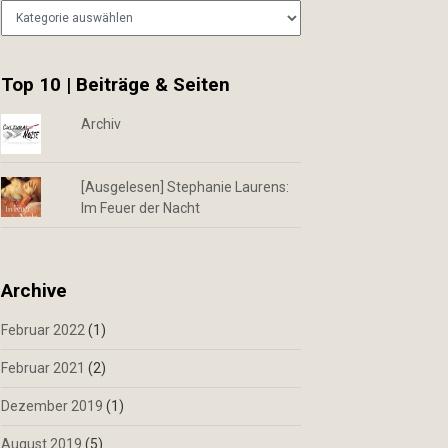
Kategorien
Top 10 | Beiträge & Seiten
Archiv
[Ausgelesen] Stephanie Laurens:
Im Feuer der Nacht
Archive
Februar 2022
(1)
Februar 2021
(2)
Dezember 2019
(1)
August 2019
(5)