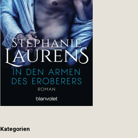
Kategorien