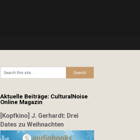
Aktuelle Beiträge: CulturalNoise
Online Magazin
[Kopfkino] J. Gerhardt: Drei
Dates zu Weihnachten