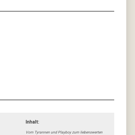
Inhalt:
Vom Tyrannen und Playboy zum liebenswerten