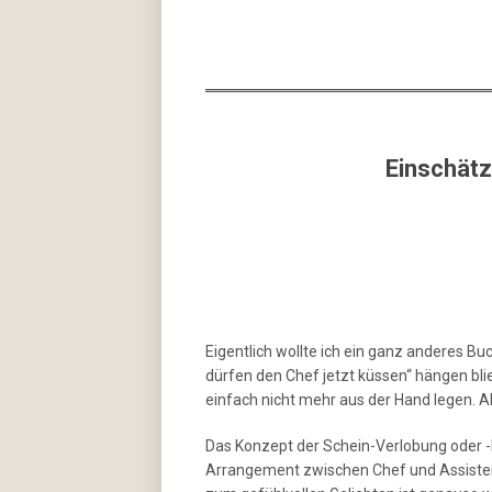
Einschät
Eigentlich wollte ich ein ganz anderes Bu
dürfen den Chef jetzt küssen“ hängen bli
einfach nicht mehr aus der Hand legen.
Das Konzept der Schein-Verlobung oder -Eh
Arrangement zwischen Chef und Assistent