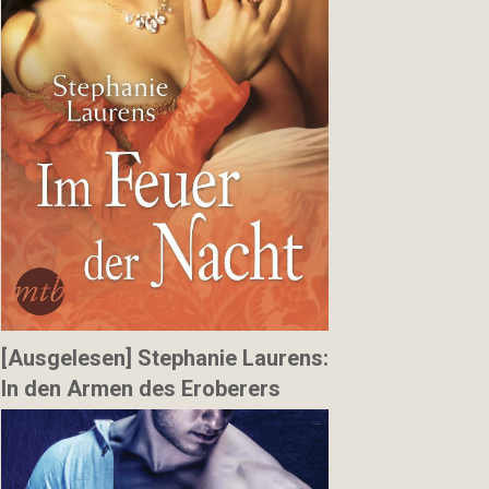
[Ausgelesen] Stephanie Laurens:
In den Armen des Eroberers