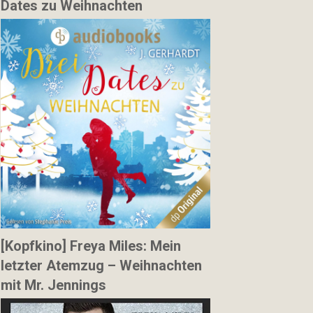
Dates zu Weihnachten
[Kopfkino] Freya Miles: Mein
letzter Atemzug – Weihnachten
mit Mr. Jennings