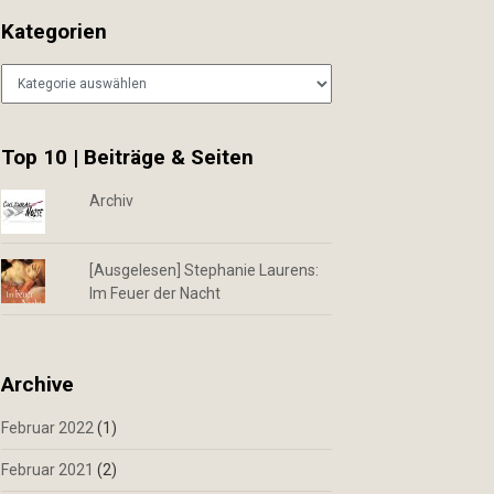
Kategorien
Kategorien
Top 10 | Beiträge & Seiten
Archiv
[Ausgelesen] Stephanie Laurens:
Im Feuer der Nacht
Archive
Februar 2022
(1)
Februar 2021
(2)