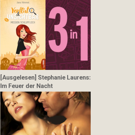
[Ausgelesen] Stephanie Laurens:
Im Feuer der Nacht