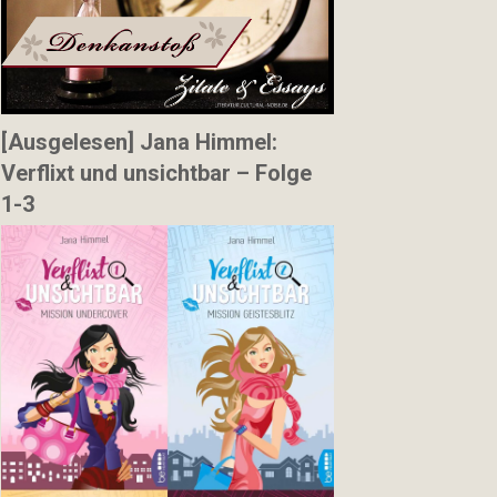
[Ausgelesen] Jana Himmel:
Verflixt und unsichtbar – Folge
1-3