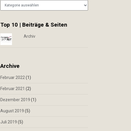
Kategorien
Top 10 | Beiträge & Seiten
Archiv
Archive
Februar 2022
(1)
Februar 2021
(2)
Dezember 2019
(1)
August 2019
(5)
Juli 2019
(5)