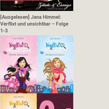
[Ausgelesen] Jana Himmel:
Verflixt und unsichtbar – Folge
1-3