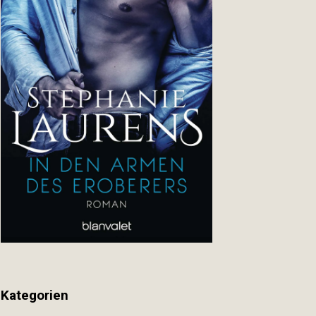
Kategorien