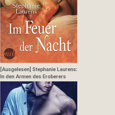
[Ausgelesen] Stephanie Laurens:
In den Armen des Eroberers