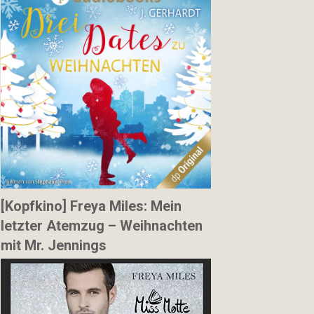
[Kopfkino] Freya Miles: Mein
letzter Atemzug – Weihnachten
mit Mr. Jennings