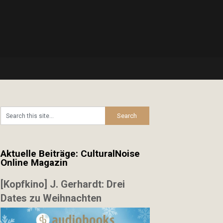
Aktuelle Beiträge: CulturalNoise
Online Magazin
[Kopfkino] J. Gerhardt: Drei
Dates zu Weihnachten