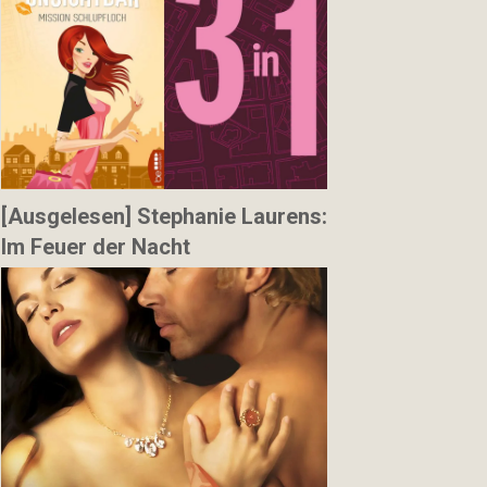
[Ausgelesen] Stephanie Laurens:
Im Feuer der Nacht