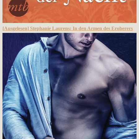
[Ausgelesen] Stephanie Laurens: In den Armen des Eroberers