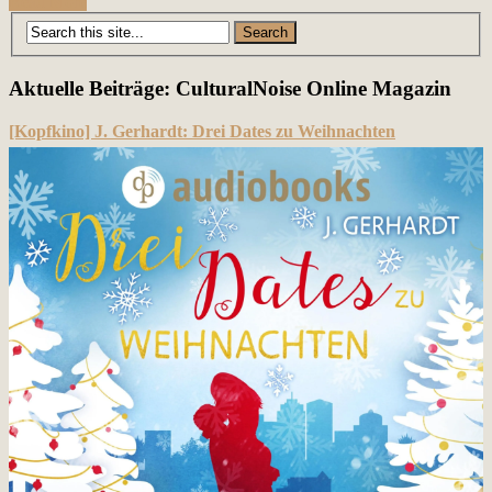
Read More
Posts
navigation
Aktuelle Beiträge: CulturalNoise Online Magazin
[Kopfkino] J. Gerhardt: Drei Dates zu Weihnachten