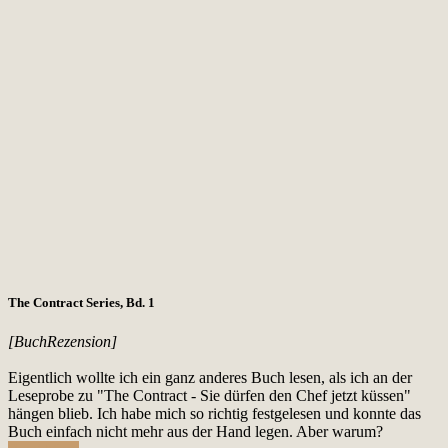
The Contract Series, Bd. 1
[BuchRezension]
Eigentlich wollte ich ein ganz anderes Buch lesen, als ich an der
Leseprobe zu "The Contract - Sie dürfen den Chef jetzt küssen"
hängen blieb. Ich habe mich so richtig festgelesen und konnte das
Buch einfach nicht mehr aus der Hand legen. Aber warum?