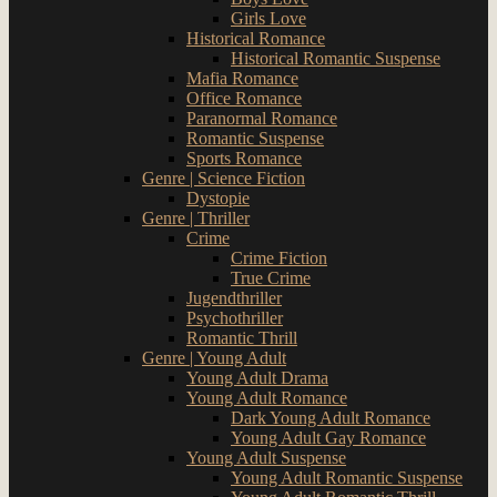
Girls Love
Historical Romance
Historical Romantic Suspense
Mafia Romance
Office Romance
Paranormal Romance
Romantic Suspense
Sports Romance
Genre | Science Fiction
Dystopie
Genre | Thriller
Crime
Crime Fiction
True Crime
Jugendthriller
Psychothriller
Romantic Thrill
Genre | Young Adult
Young Adult Drama
Young Adult Romance
Dark Young Adult Romance
Young Adult Gay Romance
Young Adult Suspense
Young Adult Romantic Suspense