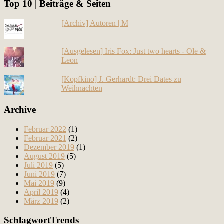
Top 10 | Beiträge & Seiten
[Archiv] Autoren | M
[Ausgelesen] Iris Fox: Just two hearts - Ole &
Leon
[Kopfkino] J. Gerhardt: Drei Dates zu
Weihnachten
Archive
Februar 2022
(1)
Februar 2021
(2)
Dezember 2019
(1)
August 2019
(5)
Juli 2019
(5)
Juni 2019
(7)
Mai 2019
(9)
April 2019
(4)
März 2019
(2)
SchlagwortTrends