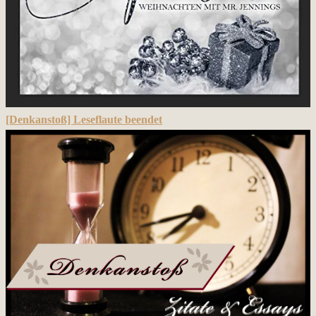
[Denkanstoß] Leseflaute beendet