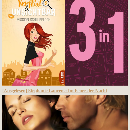
[Ausgelesen] Stephanie Laurens: Im Feuer der Nacht