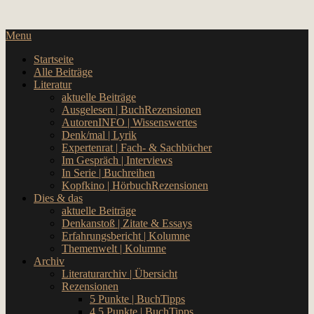
Skip
… hier spielt Kultur die erste Geige!
to
CulturalNoise Online Magazin
Menu
content
Startseite
Alle Beiträge
Literatur
aktuelle Beiträge
Ausgelesen | BuchRezensionen
AutorenINFO | Wissenswertes
Denk/mal | Lyrik
Expertenrat | Fach- & Sachbücher
Im Gespräch | Interviews
In Serie | Buchreihen
Kopfkino | HörbuchRezensionen
Dies & das
aktuelle Beiträge
Denkanstoß | Zitate & Essays
Erfahrungsbericht | Kolumne
Themenwelt | Kolumne
Archiv
Literaturarchiv | Übersicht
Rezensionen
5 Punkte | BuchTipps
4,5 Punkte | BuchTipps