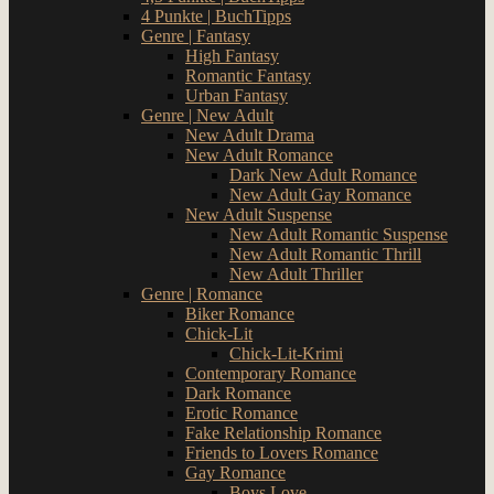
4 Punkte | BuchTipps
Genre | Fantasy
High Fantasy
Romantic Fantasy
Urban Fantasy
Genre | New Adult
New Adult Drama
New Adult Romance
Dark New Adult Romance
New Adult Gay Romance
New Adult Suspense
New Adult Romantic Suspense
New Adult Romantic Thrill
New Adult Thriller
Genre | Romance
Biker Romance
Chick-Lit
Chick-Lit-Krimi
Contemporary Romance
Dark Romance
Erotic Romance
Fake Relationship Romance
Friends to Lovers Romance
Gay Romance
Boys Love