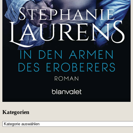
Kategorien
Kategorien