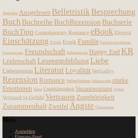
Belletristik
Besprechung
Ausgelesen
Amerika
Buch
Buchreihe
BuchRezension
Buchserie
eBook
BuchTipp
Contemporary Romance
Ehrgeiz
Einschätzung
Familie
Erotik
Erfolg
Familienprobleme
KR
Freundschaft
Happy End
Geheimnisse
Frauenliteratur
Liebe
Leseempfehlung
Leidenschaft
Literatur
Loyalität
Liebesroman
NetGalley
Rezension
Romance
starke
Selbstfindung
Selbstzweifel
Emotionen
Verantwortung
Unabhängigkeit
Talent
Verlust
Vertrauen
Zugehörigkeit
Verstand vs Gefühl
Ängste
Zusammenhalt
Zweifel
Übersetzung
Meta
Anmelden
Eintrags-Feed