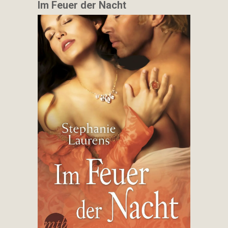
Im Feuer der Nacht