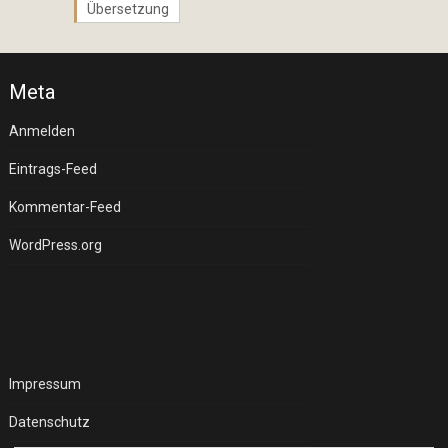
Übersetzung
Meta
Anmelden
Eintrags-Feed
Kommentar-Feed
WordPress.org
Impressum
Datenschutz