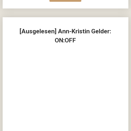
[Ausgelesen] Ann-Kristin Gelder:
ON:OFF