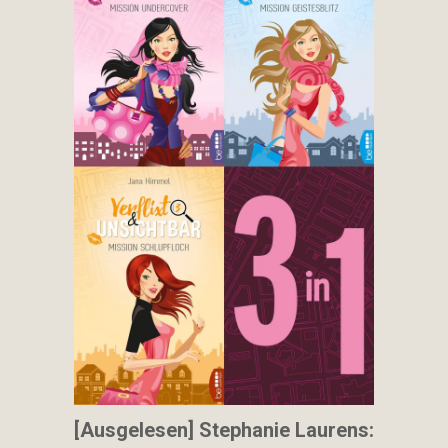
[Ausgelesen] Stephanie Laurens: