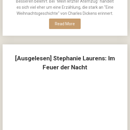
Besseren belehrt. Bei "Mein letzter Atemzug" handelt
es sich viel eher um eine Erzählung, die stark an "Eine
Weihnachtsgeschichte" von Charles Dickens erinnert.
Read More
[Ausgelesen] Stephanie Laurens: Im
Feuer der Nacht