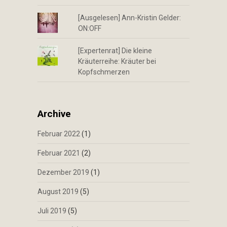
[Ausgelesen] Ann-Kristin Gelder:
ON:OFF
[Expertenrat] Die kleine
Kräuterreihe: Kräuter bei
Kopfschmerzen
Archive
Februar 2022
(1)
Februar 2021
(2)
Dezember 2019
(1)
August 2019
(5)
Juli 2019
(5)