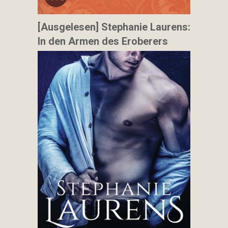
[Ausgelesen] Stephanie Laurens:
In den Armen des Eroberers