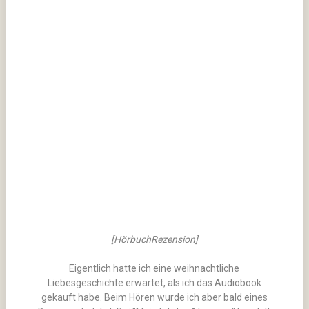
[HörbuchRezension]
Eigentlich hatte ich eine weihnachtliche
Liebesgeschichte erwartet, als ich das Audiobook
gekauft habe. Beim Hören wurde ich aber bald eines