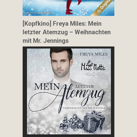
[Kopfkino] Freya Miles: Mein
letzter Atemzug – Weihnachten
mit Mr. Jennings