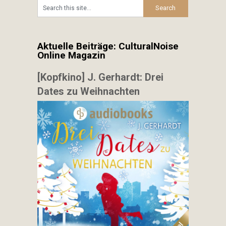
Aktuelle Beiträge: CulturalNoise
Online Magazin
[Kopfkino] J. Gerhardt: Drei
Dates zu Weihnachten