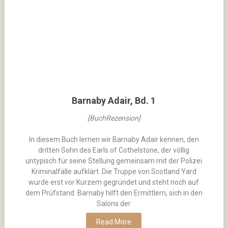
Barnaby Adair, Bd. 1
[BuchRezension]
In diesem Buch lernen wir Barnaby Adair kennen, den
dritten Sohn des Earls of Cothelstone, der völlig
untypisch für seine Stellung gemeinsam mit der Polizei
Kriminalfälle aufklärt. Die Truppe von Scotland Yard
wurde erst vor Kurzem gegründet und steht noch auf
dem Prüfstand. Barnaby hilft den Ermittlern, sich in den
Salons der
Read More