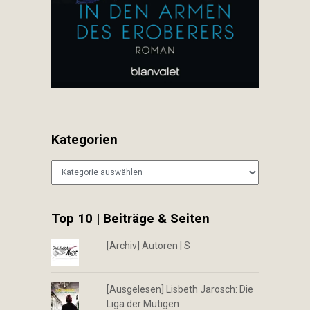
Kategorien
Kategorien
Top 10 | Beiträge & Seiten
[Archiv] Autoren | S
[Ausgelesen] Lisbeth Jarosch: Die
Liga der Mutigen