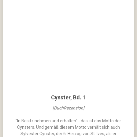
Cynster, Bd. 1
[BuchRezension]
"In Besitz nehmen und erhalten" - das ist das Motto der
Cynsters. Und gemäß diesem Motto verhält sich auch
Sylvester Cynster, der 6. Herzog von St. Ives, als er