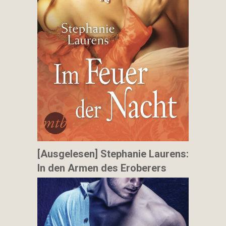
[Ausgelesen] Stephanie Laurens:
In den Armen des Eroberers