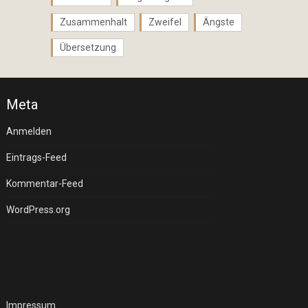
Zusammenhalt
Zweifel
Ängste
Übersetzung
Meta
Anmelden
Eintrags-Feed
Kommentar-Feed
WordPress.org
Impressum