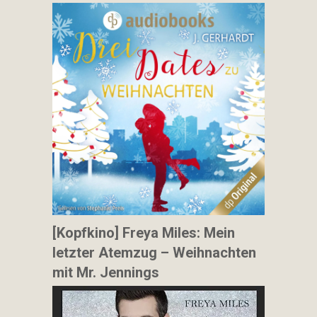
[Kopfkino] Freya Miles: Mein
letzter Atemzug – Weihnachten
mit Mr. Jennings