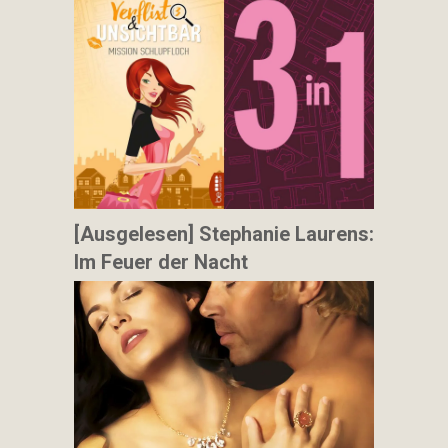
[Ausgelesen] Stephanie Laurens:
Im Feuer der Nacht