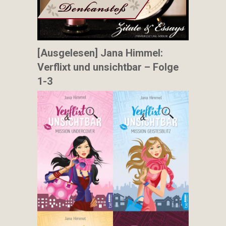
[Ausgelesen] Jana Himmel:
Verflixt und unsichtbar – Folge
1-3