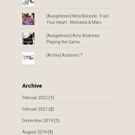
[Ausgelesen] Nina Bilinszki: Trust
Your Heart - Michaela & Marc
[Ausgelesen] Amy Andrews:
Playing the Game
[Archiv] Autoren | T
Archive
Februar 2022
(1)
Februar 2021
(2)
Dezember 2019
(1)
August 2019
(5)