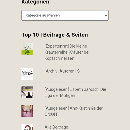
Kategorien
Kategorien
Top 10 | Beiträge & Seiten
[Expertenrat] Die kleine
Kräuterreihe: Kräuter bei
Kopfschmerzen
[Archiv] Autoren | S
[Ausgelesen] Lisbeth Jarosch: Die
Liga der Mutigen
[Ausgelesen] Ann-Kristin Gelder:
ON:OFF
Alle Beiträge