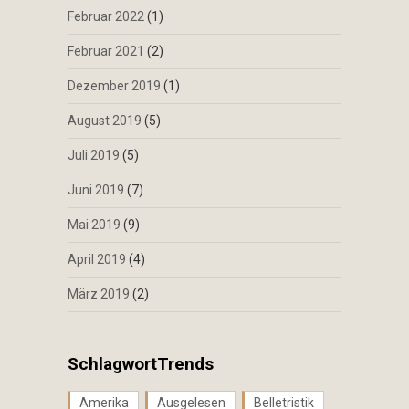
Februar 2022
(1)
Februar 2021
(2)
Dezember 2019
(1)
August 2019
(5)
Juli 2019
(5)
Juni 2019
(7)
Mai 2019
(9)
April 2019
(4)
März 2019
(2)
SchlagwortTrends
Amerika
Ausgelesen
Belletristik