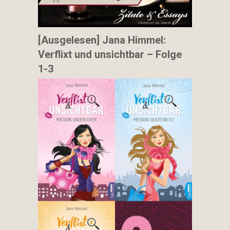
[Ausgelesen] Jana Himmel:
Verflixt und unsichtbar – Folge
1-3