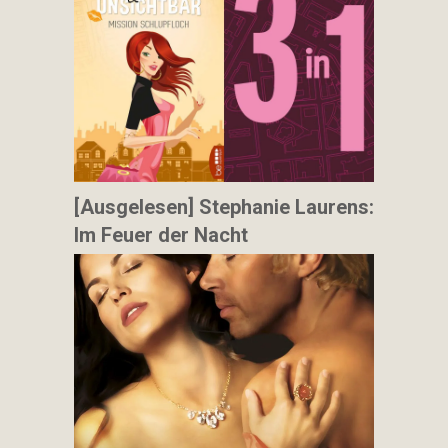
[Ausgelesen] Stephanie Laurens:
Im Feuer der Nacht