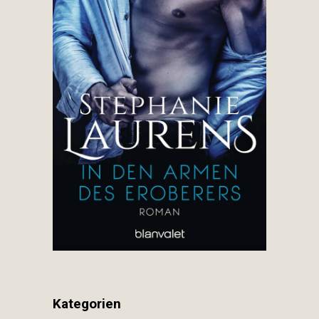
Kategorien