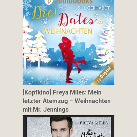
[Kopfkino] Freya Miles: Mein
letzter Atemzug – Weihnachten
mit Mr. Jennings