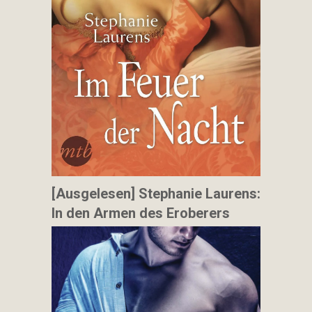
[Ausgelesen] Stephanie Laurens:
In den Armen des Eroberers