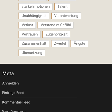
starke Emotionen
Talent
Unabhängigkeit
Verantwortung
Verlust
Verstand vs Gefühl
Vertrauen
Zugehörigkeit
Zusammenhalt
Zweifel
Ängste
Übersetzung
Meta
Anmelden
Eintrags-Feed
Kommentar-Feed
WordPress.org