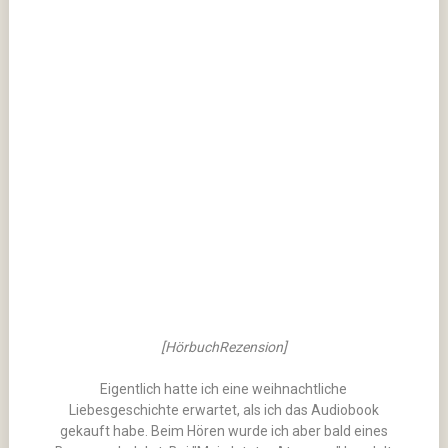
[HörbuchRezension]
Eigentlich hatte ich eine weihnachtliche
Liebesgeschichte erwartet, als ich das Audiobook
gekauft habe. Beim Hören wurde ich aber bald eines