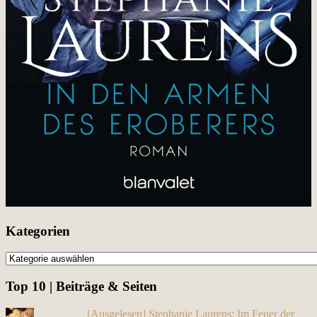
Kategorien
Kategorien
Top 10 | Beiträge & Seiten
[Ausgelesen] Stephanie Laurens: Im Feuer der