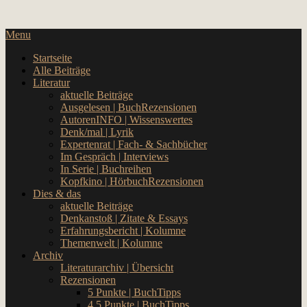
Skip
… hier spielt Kultur die erste Geige!
to
CulturalNoise Online Magazin
Menu
content
Startseite
Alle Beiträge
Literatur
aktuelle Beiträge
Ausgelesen | BuchRezensionen
AutorenINFO | Wissenswertes
Denk/mal | Lyrik
Expertenrat | Fach- & Sachbücher
Im Gespräch | Interviews
In Serie | Buchreihen
Kopfkino | HörbuchRezensionen
Dies & das
aktuelle Beiträge
Denkanstoß | Zitate & Essays
Erfahrungsbericht | Kolumne
Themenwelt | Kolumne
Archiv
Literaturarchiv | Übersicht
Rezensionen
5 Punkte | BuchTipps
4,5 Punkte | BuchTipps