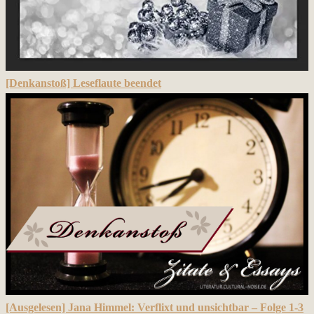
[Denkanstoß] Leseflaute beendet
[Ausgelesen] Jana Himmel: Verflixt und unsichtbar – Folge 1-3