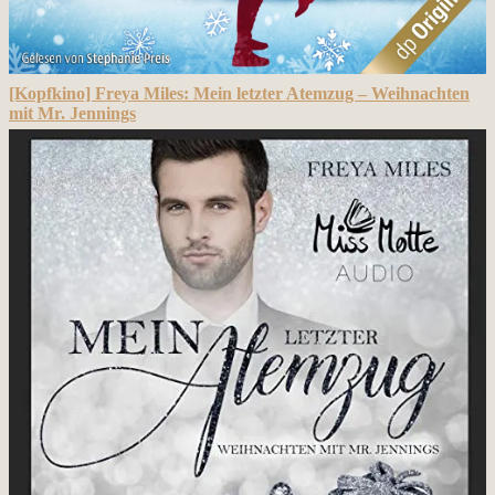
[Kopfkino] Freya Miles: Mein letzter Atemzug – Weihnachten
mit Mr. Jennings