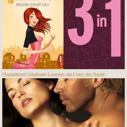
[Ausgelesen] Stephanie Laurens: Im Feuer der Nacht