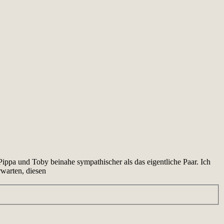
Pippa und Toby beinahe sympathischer als das eigentliche Paar. Ich
rwarten, diesen