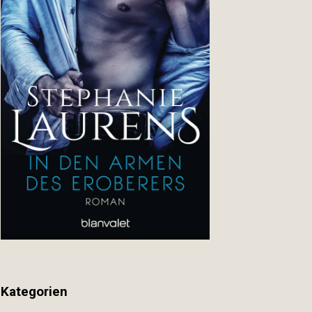
Kategorien