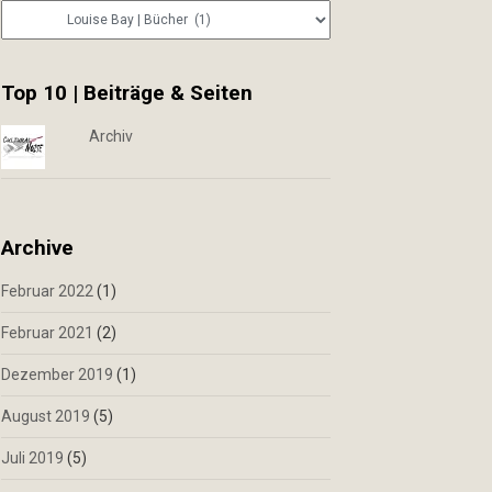
Kategorien
Top 10 | Beiträge & Seiten
Archiv
Archive
Februar 2022
(1)
Februar 2021
(2)
Dezember 2019
(1)
August 2019
(5)
Juli 2019
(5)