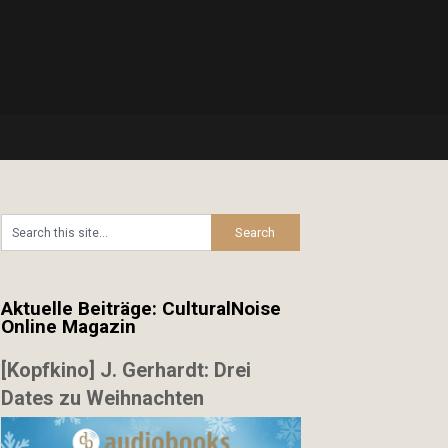
Aktuelle Beiträge: CulturalNoise
Online Magazin
[Kopfkino] J. Gerhardt: Drei
Dates zu Weihnachten