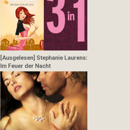
[Ausgelesen] Stephanie Laurens:
Im Feuer der Nacht