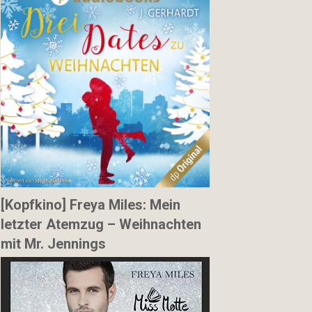
[Kopfkino] Freya Miles: Mein
letzter Atemzug – Weihnachten
mit Mr. Jennings