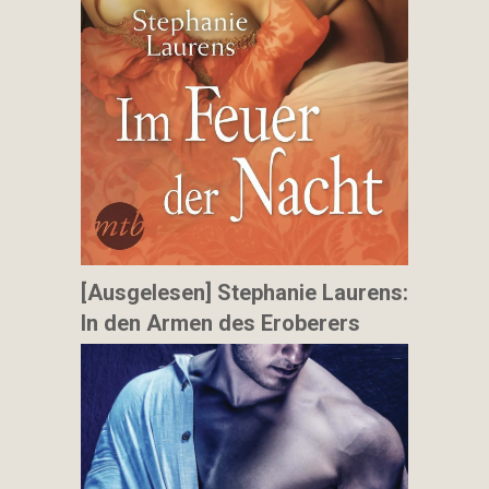
[Ausgelesen] Stephanie Laurens:
In den Armen des Eroberers