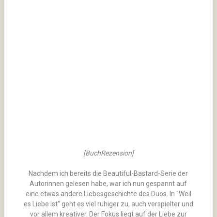
[BuchRezension]
Nachdem ich bereits die Beautiful-Bastard-Serie der
Autorinnen gelesen habe, war ich nun gespannt auf
eine etwas andere Liebesgeschichte des Duos. In "Weil
es Liebe ist" geht es viel ruhiger zu, auch verspielter und
vor allem kreativer. Der Fokus liegt auf der Liebe zur