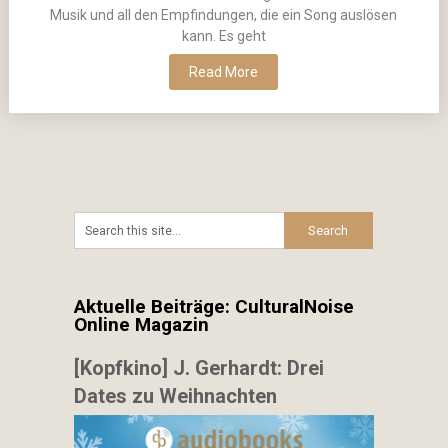
Musik und all den Empfindungen, die ein Song auslösen
kann. Es geht
Read More
Aktuelle Beiträge: CulturalNoise
Online Magazin
[Kopfkino] J. Gerhardt: Drei
Dates zu Weihnachten