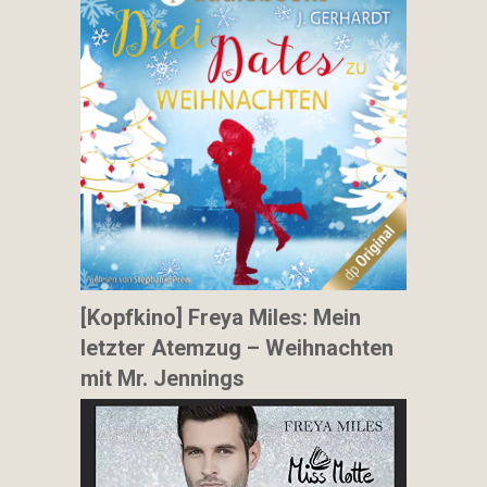
[Kopfkino] Freya Miles: Mein
letzter Atemzug – Weihnachten
mit Mr. Jennings