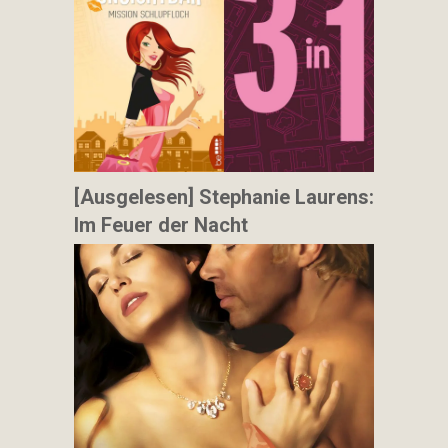
[Ausgelesen] Stephanie Laurens:
Im Feuer der Nacht