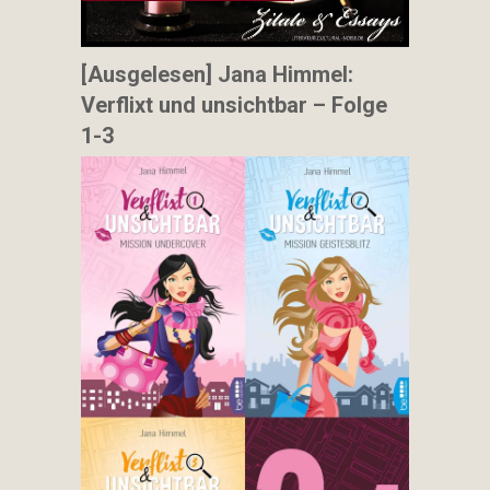
[Ausgelesen] Jana Himmel:
Verflixt und unsichtbar – Folge
1-3