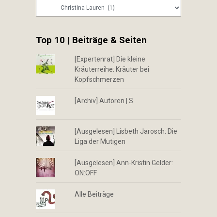
Kategorien
Top 10 | Beiträge & Seiten
[Expertenrat] Die kleine
Kräuterreihe: Kräuter bei
Kopfschmerzen
[Archiv] Autoren | S
[Ausgelesen] Lisbeth Jarosch: Die
Liga der Mutigen
[Ausgelesen] Ann-Kristin Gelder:
ON:OFF
Alle Beiträge