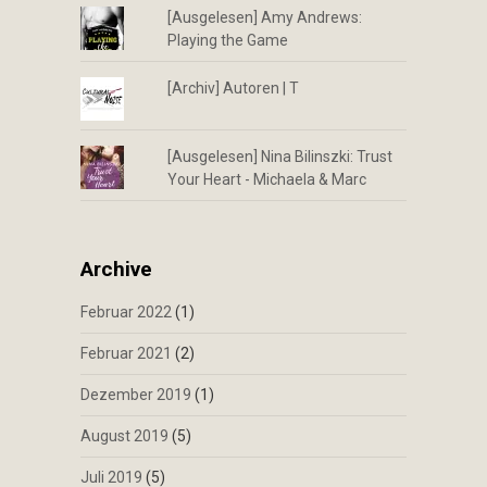
[Ausgelesen] Amy Andrews:
Playing the Game
[Archiv] Autoren | T
[Ausgelesen] Nina Bilinszki: Trust
Your Heart - Michaela & Marc
Archive
Februar 2022
(1)
Februar 2021
(2)
Dezember 2019
(1)
August 2019
(5)
Juli 2019
(5)