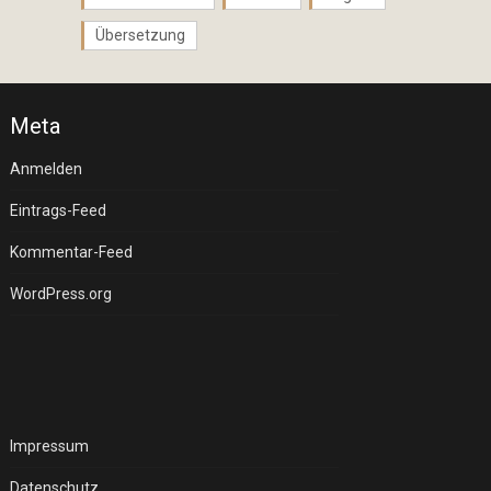
Übersetzung
Meta
Anmelden
Eintrags-Feed
Kommentar-Feed
WordPress.org
Impressum
Datenschutz