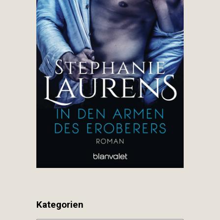
Kategorien