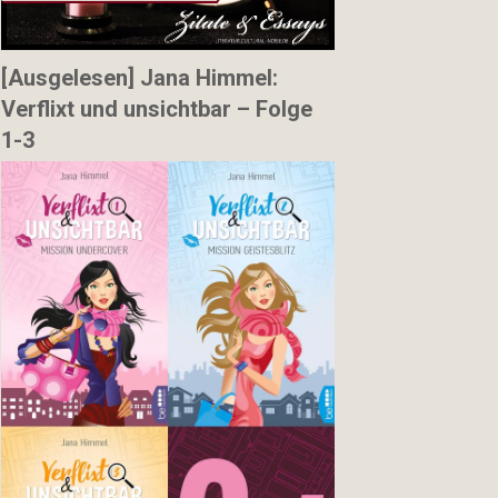
[Ausgelesen] Jana Himmel:
Verflixt und unsichtbar – Folge
1-3