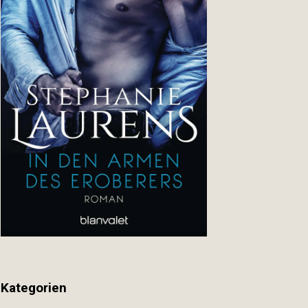
Kategorien