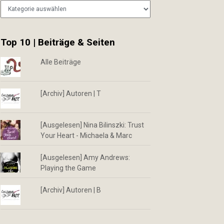
Kategorien
Top 10 | Beiträge & Seiten
Alle Beiträge
[Archiv] Autoren | T
[Ausgelesen] Nina Bilinszki: Trust
Your Heart - Michaela & Marc
[Ausgelesen] Amy Andrews:
Playing the Game
[Archiv] Autoren | B