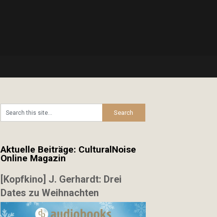
Aktuelle Beiträge: CulturalNoise
Online Magazin
[Kopfkino] J. Gerhardt: Drei
Dates zu Weihnachten