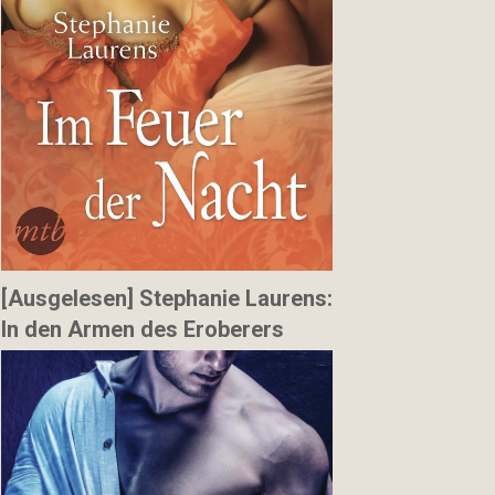
[Ausgelesen] Stephanie Laurens:
In den Armen des Eroberers