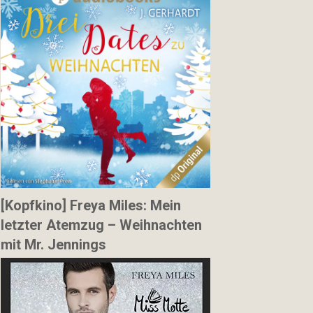
[Kopfkino] Freya Miles: Mein
letzter Atemzug – Weihnachten
mit Mr. Jennings