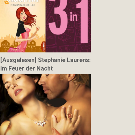
[Ausgelesen] Stephanie Laurens:
Im Feuer der Nacht