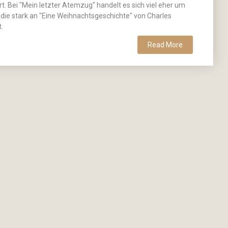
t. Bei "Mein letzter Atemzug" handelt es sich viel eher um
 die stark an "Eine Weihnachtsgeschichte" von Charles
.
Read More