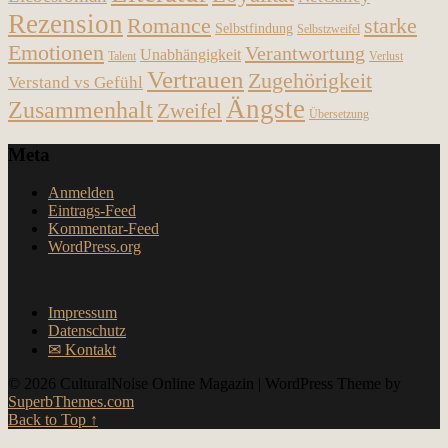
Rezension
Romance
starke
Selbstfindung
Selbstzweifel
Emotionen
Verantwortung
Unabhängigkeit
Talent
Verlust
Vertrauen
Zugehörigkeit
Verstand vs Gefühl
Ängste
Zusammenhalt
Zweifel
Übersetzung
Meta
Anmelden
Eintrags-Feed
Kommentar-Feed
WordPress.org
Impressum
Datenschutz
✉︎ Kontakt
© 2026 CulturalNoise Online Magazin
| WordPress Theme by
SuperbThemes.com
Back to Top ↑