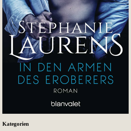
Kategorien