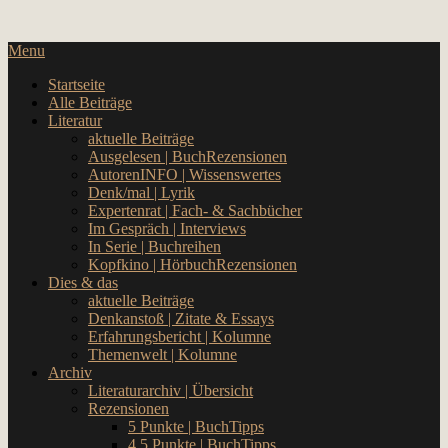
Skip
… hier spielt Kultur die erste Geige!
to
CulturalNoise Online Magazin
Menu
content
Startseite
Alle Beiträge
Literatur
aktuelle Beiträge
Ausgelesen | BuchRezensionen
AutorenINFO | Wissenswertes
Denk/mal | Lyrik
Expertenrat | Fach- & Sachbücher
Im Gespräch | Interviews
In Serie | Buchreihen
Kopfkino | HörbuchRezensionen
Dies & das
aktuelle Beiträge
Denkanstoß | Zitate & Essays
Erfahrungsbericht | Kolumne
Themenwelt | Kolumne
Archiv
Literaturarchiv | Übersicht
Rezensionen
5 Punkte | BuchTipps
4,5 Punkte | BuchTipps