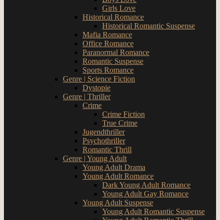
Girls Love
Historical Romance
Historical Romantic Suspense
Mafia Romance
Office Romance
Paranormal Romance
Romantic Suspense
Sports Romance
Genre | Science Fiction
Dystopie
Genre | Thriller
Crime
Crime Fiction
True Crime
Jugendthriller
Psychothriller
Romantic Thrill
Genre | Young Adult
Young Adult Drama
Young Adult Romance
Dark Young Adult Romance
Young Adult Gay Romance
Young Adult Suspense
Young Adult Romantic Suspense