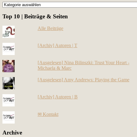
Kategorien
Top 10 | Beiträge & Seiten
Alle Beiträge
[Archiv] Autoren | T
[Ausgelesen] Nina Bilinszki: Trust Your Heart -
Michaela & Marc
[Ausgelesen] Amy Andrews: Playing the Game
[Archiv] Autoren | B
✉︎ Kontakt
Archive