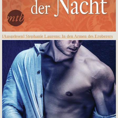
[Ausgelesen] Stephanie Laurens: In den Armen des Eroberers