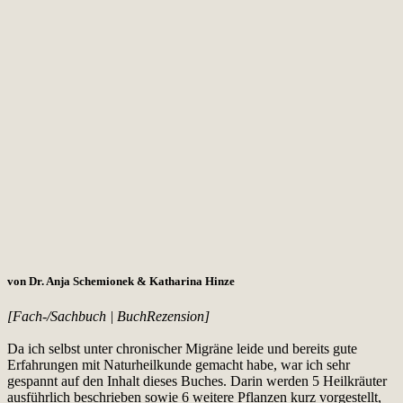
von Dr. Anja Schemionek & Katharina Hinze
[Fach-/Sachbuch | BuchRezension]
Da ich selbst unter chronischer Migräne leide und bereits gute
Erfahrungen mit Naturheilkunde gemacht habe, war ich sehr
gespannt auf den Inhalt dieses Buches. Darin werden 5 Heilkräuter
ausführlich beschrieben sowie 6 weitere Pflanzen kurz vorgestellt,