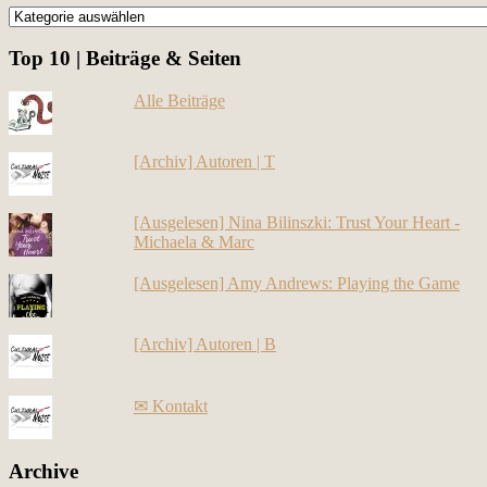
Kategorien
Top 10 | Beiträge & Seiten
Alle Beiträge
[Archiv] Autoren | T
[Ausgelesen] Nina Bilinszki: Trust Your Heart -
Michaela & Marc
[Ausgelesen] Amy Andrews: Playing the Game
[Archiv] Autoren | B
✉︎ Kontakt
Archive