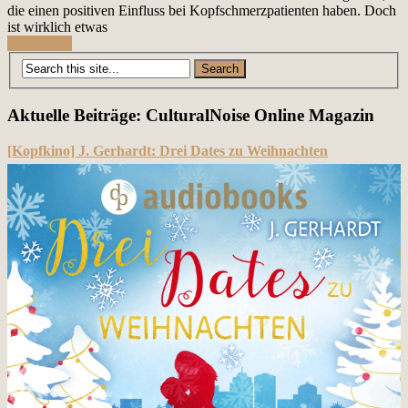
die einen positiven Einfluss bei Kopfschmerzpatienten haben. Doch
ist wirklich etwas
Read More
Posts
navigation
Aktuelle Beiträge: CulturalNoise Online Magazin
[Kopfkino] J. Gerhardt: Drei Dates zu Weihnachten