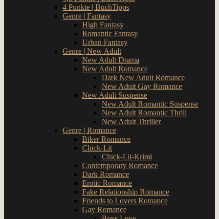
4 Punkte | BuchTipps
Genre | Fantasy
High Fantasy
Romantic Fantasy
Urban Fantasy
Genre | New Adult
New Adult Drama
New Adult Romance
Dark New Adult Romance
New Adult Gay Romance
New Adult Suspense
New Adult Romantic Suspense
New Adult Romantic Thrill
New Adult Thriller
Genre | Romance
Biker Romance
Chick-Lit
Chick-Lit-Krimi
Contemporary Romance
Dark Romance
Erotic Romance
Fake Relationship Romance
Friends to Lovers Romance
Gay Romance
Boys Love