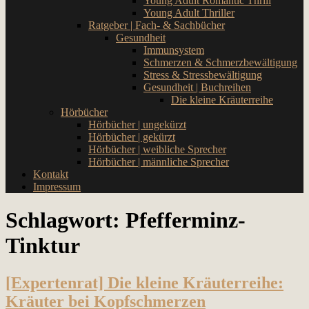
Young Adult Romantic Thrill
Young Adult Thriller
Ratgeber | Fach- & Sachbücher
Gesundheit
Immunsystem
Schmerzen & Schmerzbewältigung
Stress & Stressbewältigung
Gesundheit | Buchreihen
Die kleine Kräuterreihe
Hörbücher
Hörbücher | ungekürzt
Hörbücher | gekürzt
Hörbücher | weibliche Sprecher
Hörbücher | männliche Sprecher
Kontakt
Impressum
Schlagwort:
Pfefferminz-
Tinktur
[Expertenrat] Die kleine Kräuterreihe:
Kräuter bei Kopfschmerzen