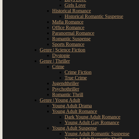
Girls Love
Historical Romance
Historical Romantic Suspense
Mafia Romance
Office Romance
Paranormal Romance
Romantic Suspense
Sports Romance
Genre | Science Fiction
Dystopie
Genre | Thriller
Crime
Crime Fiction
True Crime
Jugendthriller
Psychothriller
Romantic Thrill
Genre | Young Adult
Young Adult Drama
Young Adult Romance
Dark Young Adult Romance
Young Adult Gay Romance
Young Adult Suspense
Young Adult Romantic Suspense