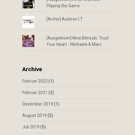
Playing the Game
[Archiv] Autoren | T
[Ausgelesen] Nina Bilinszki: Trust
Your Heart - Michaela & Marc
Archive
Februar 2022
(1)
Februar 2021
(2)
Dezember 2019
(1)
August 2019
(5)
Juli 2019
(5)