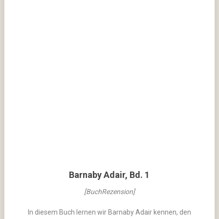
Barnaby Adair, Bd. 1
[BuchRezension]
In diesem Buch lernen wir Barnaby Adair kennen, den