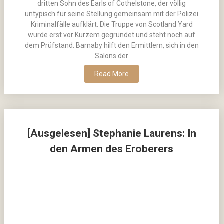
dritten Sohn des Earls of Cothelstone, der völlig
untypisch für seine Stellung gemeinsam mit der Polizei
Kriminalfälle aufklärt. Die Truppe von Scotland Yard
wurde erst vor Kurzem gegründet und steht noch auf
dem Prüfstand. Barnaby hilft den Ermittlern, sich in den
Salons der
Read More
[Ausgelesen] Stephanie Laurens: In
den Armen des Eroberers