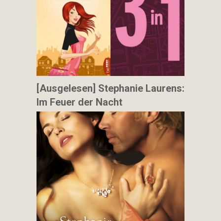
[Ausgelesen] Stephanie Laurens:
Im Feuer der Nacht