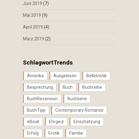
Juni 2019
(7)
Mai 2019
(9)
April 2019
(4)
März 2019
(2)
SchlagwortTrends
Amerika
Ausgelesen
Belletristik
Besprechung
Buch
Buchreihe
BuchRezension
Buchserie
BuchTipp
Contemporary Romance
eBook
Ehrgeiz
Einschätzung
Erfolg
Erotik
Familie