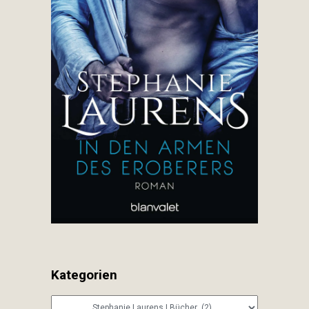
Kategorien
Kategorien