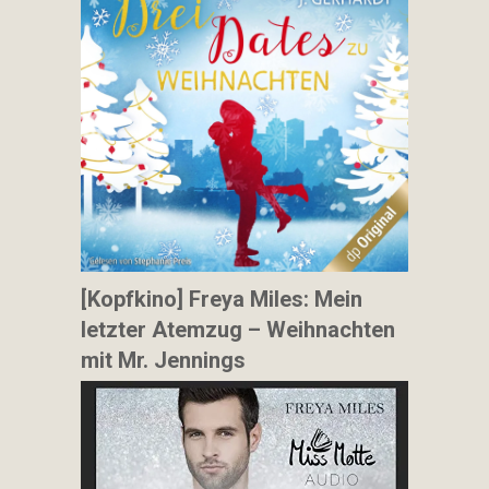
[Kopfkino] Freya Miles: Mein
letzter Atemzug – Weihnachten
mit Mr. Jennings