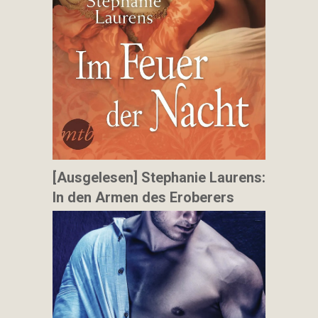
[Ausgelesen] Stephanie Laurens:
In den Armen des Eroberers