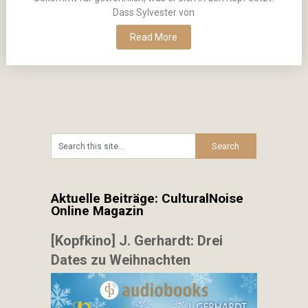
Dass Sylvester von
Read More
Aktuelle Beiträge: CulturalNoise
Online Magazin
[Kopfkino] J. Gerhardt: Drei
Dates zu Weihnachten