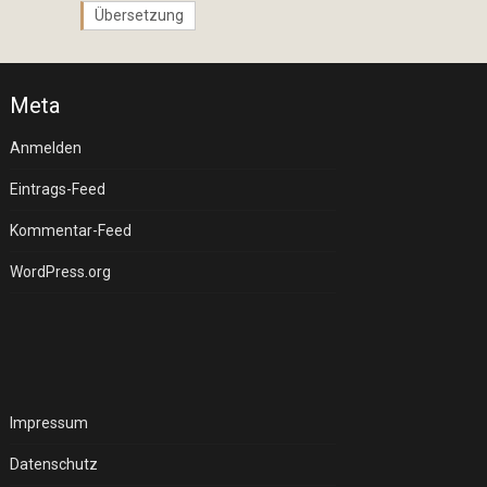
Übersetzung
Meta
Anmelden
Eintrags-Feed
Kommentar-Feed
WordPress.org
Impressum
Datenschutz