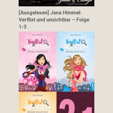
[Ausgelesen] Jana Himmel:
Verflixt und unsichtbar – Folge
1-3