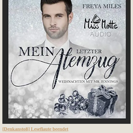
[Denkanstoß] Leseflaute beendet