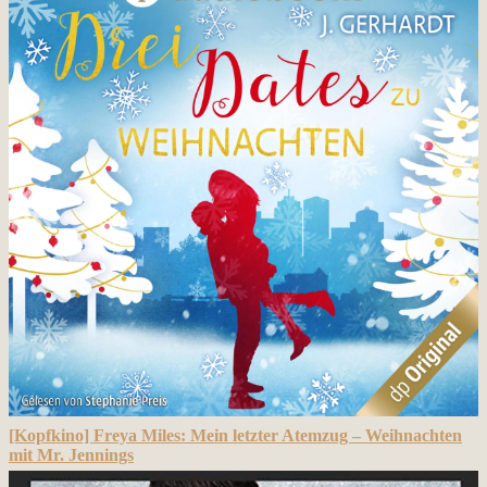
[Kopfkino] Freya Miles: Mein letzter Atemzug – Weihnachten
mit Mr. Jennings