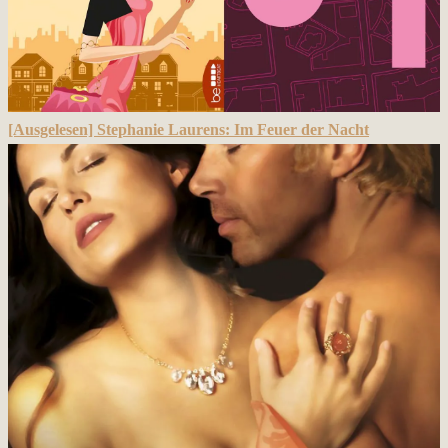
[Ausgelesen] Stephanie Laurens: Im Feuer der Nacht