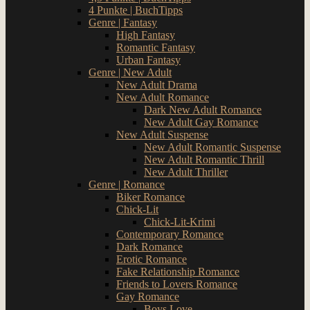
4 Punkte | BuchTipps
Genre | Fantasy
High Fantasy
Romantic Fantasy
Urban Fantasy
Genre | New Adult
New Adult Drama
New Adult Romance
Dark New Adult Romance
New Adult Gay Romance
New Adult Suspense
New Adult Romantic Suspense
New Adult Romantic Thrill
New Adult Thriller
Genre | Romance
Biker Romance
Chick-Lit
Chick-Lit-Krimi
Contemporary Romance
Dark Romance
Erotic Romance
Fake Relationship Romance
Friends to Lovers Romance
Gay Romance
Boys Love