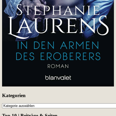
Kategorien
Kategorien
Top 10 | Beiträge & Seiten