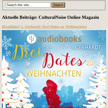
Posts
navigation
Aktuelle Beiträge: CulturalNoise Online Magazin
[Kopfkino] J. Gerhardt: Drei Dates zu Weihnachten