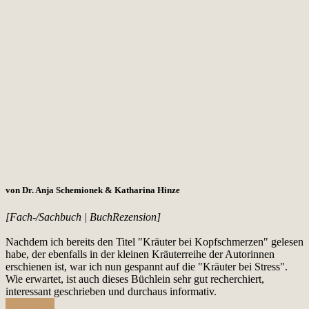
von Dr. Anja Schemionek & Katharina Hinze
[Fach-/Sachbuch | BuchRezension]
Nachdem ich bereits den Titel "Kräuter bei Kopfschmerzen" gelesen
habe, der ebenfalls in der kleinen Kräuterreihe der Autorinnen
erschienen ist, war ich nun gespannt auf die "Kräuter bei Stress".
Wie erwartet, ist auch dieses Büchlein sehr gut recherchiert,
interessant geschrieben und durchaus informativ.
Read More