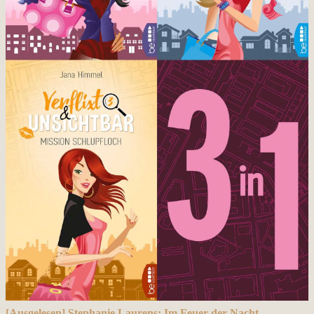
[Ausgelesen] Stephanie Laurens: Im Feuer der Nacht