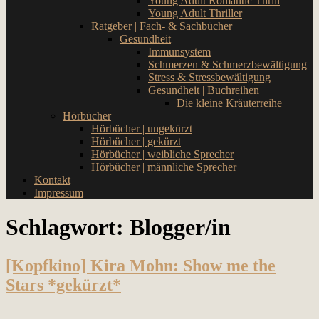
Young Adult Romantic Thrill
Young Adult Thriller
Ratgeber | Fach- & Sachbücher
Gesundheit
Immunsystem
Schmerzen & Schmerzbewältigung
Stress & Stressbewältigung
Gesundheit | Buchreihen
Die kleine Kräuterreihe
Hörbücher
Hörbücher | ungekürzt
Hörbücher | gekürzt
Hörbücher | weibliche Sprecher
Hörbücher | männliche Sprecher
Kontakt
Impressum
Schlagwort:
Blogger/in
[Kopfkino] Kira Mohn: Show me the
Stars *gekürzt*