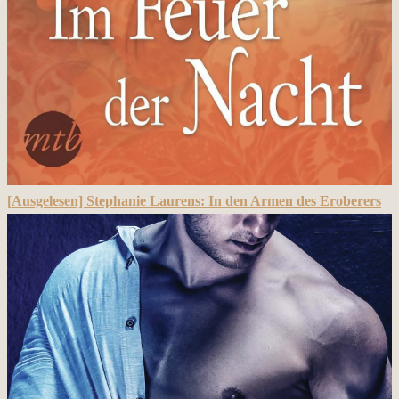
[Ausgelesen] Stephanie Laurens: In den Armen des Eroberers