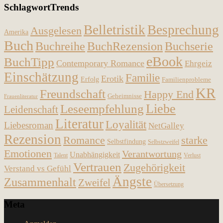
SchlagwortTrends
Belletristik
Besprechung
Ausgelesen
Amerika
Buch
Buchreihe
BuchRezension
Buchserie
eBook
BuchTipp
Contemporary Romance
Ehrgeiz
Einschätzung
Familie
Erotik
Erfolg
Familienprobleme
KR
Freundschaft
Happy End
Geheimnisse
Frauenliteratur
Liebe
Leseempfehlung
Leidenschaft
Literatur
Loyalität
Liebesroman
NetGalley
Rezension
Romance
starke
Selbstfindung
Selbstzweifel
Emotionen
Verantwortung
Unabhängigkeit
Talent
Verlust
Vertrauen
Zugehörigkeit
Verstand vs Gefühl
Ängste
Zusammenhalt
Zweifel
Übersetzung
Meta