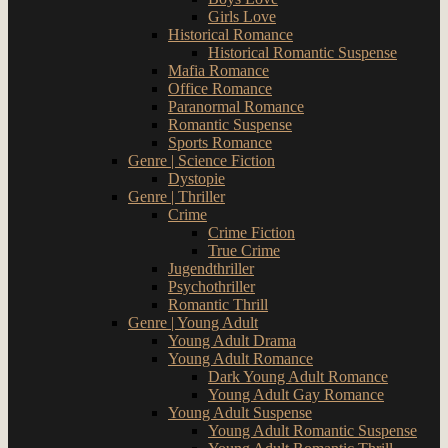
Girls Love
Historical Romance
Historical Romantic Suspense
Mafia Romance
Office Romance
Paranormal Romance
Romantic Suspense
Sports Romance
Genre | Science Fiction
Dystopie
Genre | Thriller
Crime
Crime Fiction
True Crime
Jugendthriller
Psychothriller
Romantic Thrill
Genre | Young Adult
Young Adult Drama
Young Adult Romance
Dark Young Adult Romance
Young Adult Gay Romance
Young Adult Suspense
Young Adult Romantic Suspense