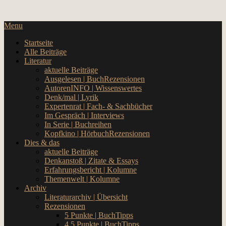
Skip
… hier spielt Kultur die erste Geige!
to
CulturalNoise Online Magazin
Menu
content
Startseite
Alle Beiträge
Literatur
aktuelle Beiträge
Ausgelesen | BuchRezensionen
AutorenINFO | Wissenswertes
Denk/mal | Lyrik
Expertenrat | Fach- & Sachbücher
Im Gespräch | Interviews
In Serie | Buchreihen
Kopfkino | HörbuchRezensionen
Dies & das
aktuelle Beiträge
Denkanstoß | Zitate & Essays
Erfahrungsbericht | Kolumne
Themenwelt | Kolumne
Archiv
Literaturarchiv | Übersicht
Rezensionen
5 Punkte | BuchTipps
4,5 Punkte | BuchTipps