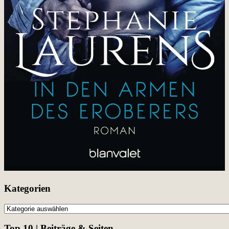
Kategorien
Kategorien
Top 10 | Beiträge & Seiten