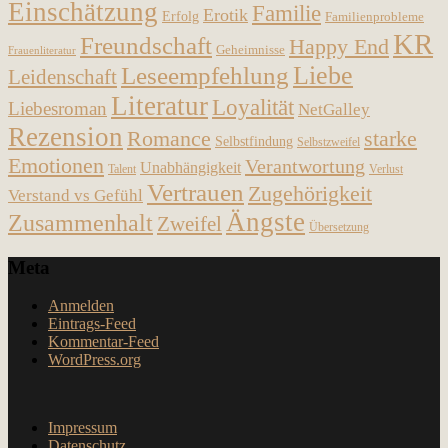
Einschätzung
Familie
Erotik
Erfolg
Familienprobleme
KR
Freundschaft
Happy End
Geheimnisse
Frauenliteratur
Liebe
Leseempfehlung
Leidenschaft
Literatur
Loyalität
Liebesroman
NetGalley
Rezension
Romance
starke
Selbstfindung
Selbstzweifel
Emotionen
Verantwortung
Unabhängigkeit
Talent
Verlust
Vertrauen
Zugehörigkeit
Verstand vs Gefühl
Ängste
Zusammenhalt
Zweifel
Übersetzung
Meta
Anmelden
Eintrags-Feed
Kommentar-Feed
WordPress.org
Impressum
Datenschutz