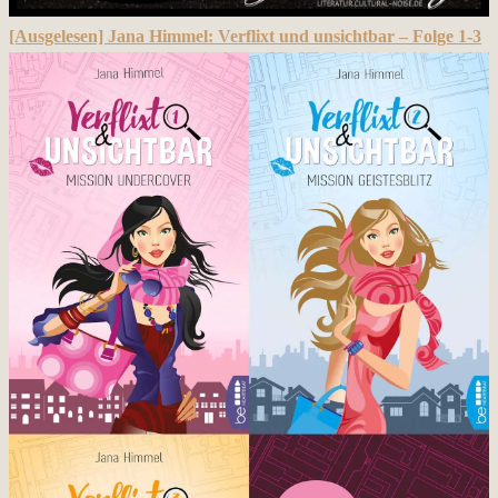
[Ausgelesen] Jana Himmel: Verflixt und unsichtbar – Folge 1-3