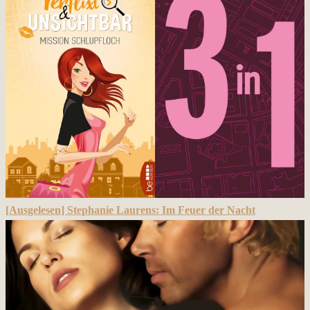
[Ausgelesen] Stephanie Laurens: Im Feuer der Nacht