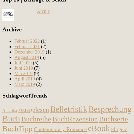
Archiv
Archive
Februar 2022
(1)
Februar 2021
(2)
Dezember 2019
(1)
August 2019
(5)
Juli 2019
(5)
Juni 2019
(7)
Mai 2019
(9)
April 2019
(4)
März 2019
(2)
SchlagwortTrends
Belletristik
Besprechung
Ausgelesen
Amerika
Buch
Buchreihe
BuchRezension
Buchserie
eBook
BuchTipp
Contemporary Romance
Ehrgeiz