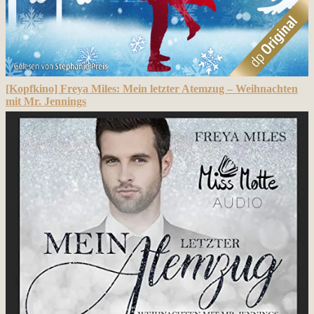
[Kopfkino] Freya Miles: Mein letzter Atemzug – Weihnachten
mit Mr. Jennings