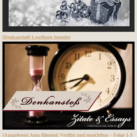
[Denkanstoß] Leseflaute beendet
[Ausgelesen] Jana Himmel: Verflixt und unsichtbar – Folge 1-3