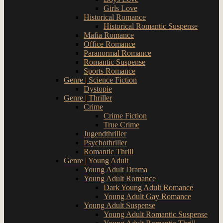
Girls Love
Historical Romance
Historical Romantic Suspense
Mafia Romance
Office Romance
Paranormal Romance
Romantic Suspense
Sports Romance
Genre | Science Fiction
Dystopie
Genre | Thriller
Crime
Crime Fiction
True Crime
Jugendthriller
Psychothriller
Romantic Thrill
Genre | Young Adult
Young Adult Drama
Young Adult Romance
Dark Young Adult Romance
Young Adult Gay Romance
Young Adult Suspense
Young Adult Romantic Suspense