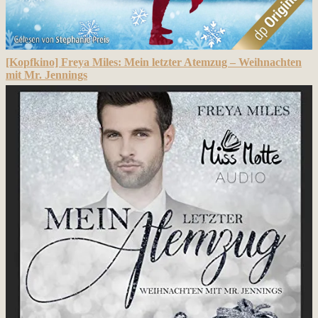
[Kopfkino] Freya Miles: Mein letzter Atemzug – Weihnachten
mit Mr. Jennings