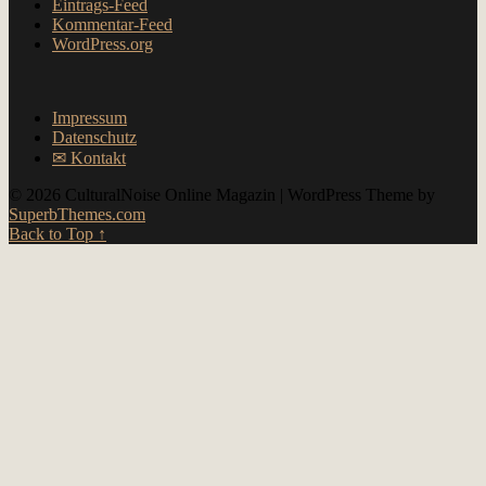
Eintrags-Feed
Kommentar-Feed
WordPress.org
Impressum
Datenschutz
✉︎ Kontakt
© 2026 CulturalNoise Online Magazin
| WordPress Theme by
SuperbThemes.com
Back to Top ↑