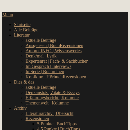
Skip
… hier spielt Kultur die erste Geige!
to
CulturalNoise Online Magazin
Menu
content
Startseite
Alle Beiträge
Literatur
aktuelle Beiträge
Ausgelesen | BuchRezensionen
AutorenINFO | Wissenswertes
Denk/mal | Lyrik
Expertenrat | Fach- & Sachbücher
Im Gespräch | Interviews
In Serie | Buchreihen
Kopfkino | HörbuchRezensionen
Dies & das
aktuelle Beiträge
Denkanstoß | Zitate & Essays
Erfahrungsbericht | Kolumne
Themenwelt | Kolumne
Archiv
Literaturarchiv | Übersicht
Rezensionen
5 Punkte | BuchTipps
4,5 Punkte | BuchTipps