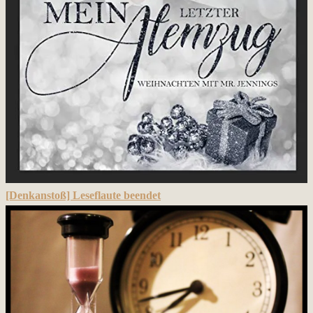
[Denkanstoß] Leseflaute beendet