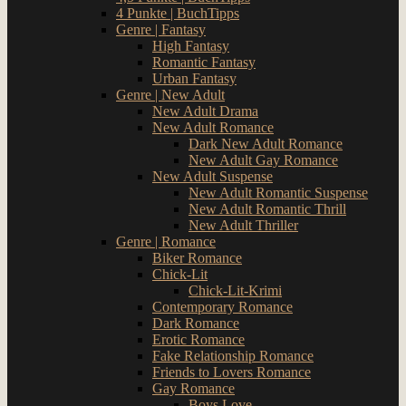
4 Punkte | BuchTipps
Genre | Fantasy
High Fantasy
Romantic Fantasy
Urban Fantasy
Genre | New Adult
New Adult Drama
New Adult Romance
Dark New Adult Romance
New Adult Gay Romance
New Adult Suspense
New Adult Romantic Suspense
New Adult Romantic Thrill
New Adult Thriller
Genre | Romance
Biker Romance
Chick-Lit
Chick-Lit-Krimi
Contemporary Romance
Dark Romance
Erotic Romance
Fake Relationship Romance
Friends to Lovers Romance
Gay Romance
Boys Love