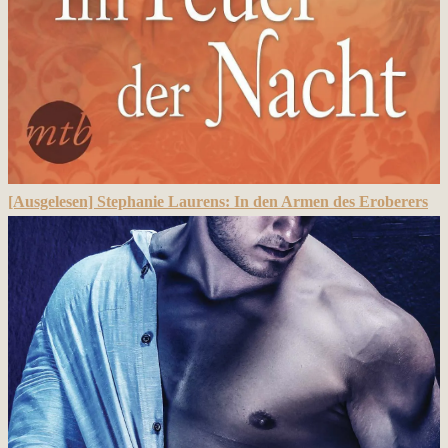
[Ausgelesen] Stephanie Laurens: In den Armen des Eroberers