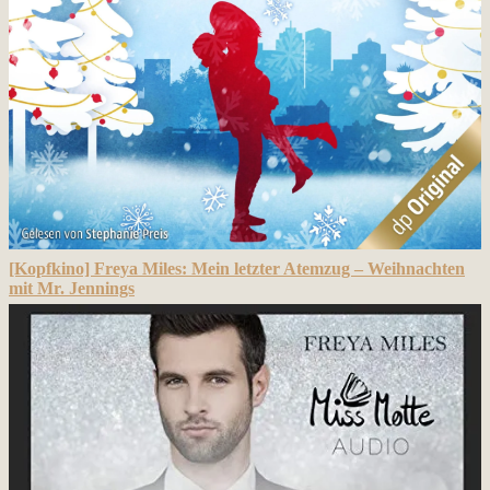
[Kopfkino] Freya Miles: Mein letzter Atemzug – Weihnachten
mit Mr. Jennings