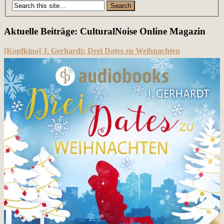
Posts
navigation
Aktuelle Beiträge: CulturalNoise Online Magazin
[Kopfkino] J. Gerhardt: Drei Dates zu Weihnachten