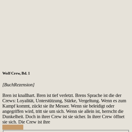
Wolf Crew, Bd. 1
[BuchRezension]
Bren ist knallhart. Bren ist tief verletzt. Brens Sprache ist die der
Crews: Loyalität, Unterstützung, Stärke, Vergeltung. Wenn es zum
Kampf kommt, zückt sie ihr Messer. Wenn sie beleidigt oder
angegriffen wird, tritt sie um sich. Wenn sie allein ist, herrscht die
Dunkelheit. Doch in ihrer Crew ist sie sicher. In ihrer Crew öffnet
sie sich. Die Crew ist ihre
Read More