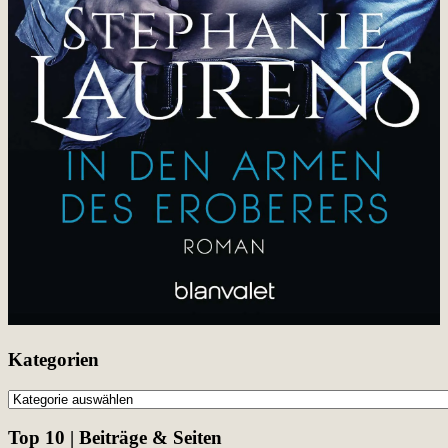
Kategorien
Kategorien
Top 10 | Beiträge & Seiten