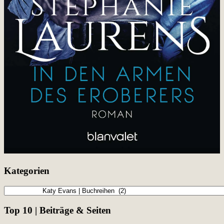
Kategorien
Kategorien
Top 10 | Beiträge & Seiten