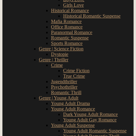
Girls Love
Historical Romance
Historical Romantic Suspense
Mafia Romance
Office Romance
Paranormal Romance
Romantic Suspense
Sports Romance
Genre | Science Fiction
Dystopie
Genre | Thriller
Crime
Crime Fiction
True Crime
Jugendthriller
Psychothriller
Romantic Thrill
Genre | Young Adult
Young Adult Drama
Young Adult Romance
Dark Young Adult Romance
Young Adult Gay Romance
Young Adult Suspense
Young Adult Romantic Suspense