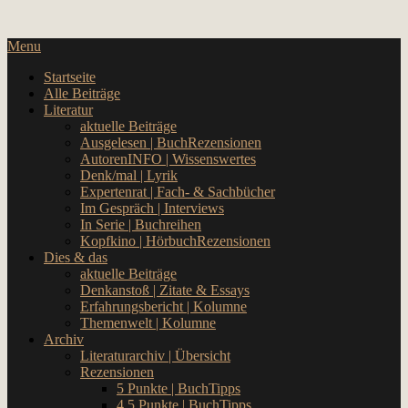
Skip
… hier spielt Kultur die erste Geige!
to
CulturalNoise Online Magazin
Menu
content
Startseite
Alle Beiträge
Literatur
aktuelle Beiträge
Ausgelesen | BuchRezensionen
AutorenINFO | Wissenswertes
Denk/mal | Lyrik
Expertenrat | Fach- & Sachbücher
Im Gespräch | Interviews
In Serie | Buchreihen
Kopfkino | HörbuchRezensionen
Dies & das
aktuelle Beiträge
Denkanstoß | Zitate & Essays
Erfahrungsbericht | Kolumne
Themenwelt | Kolumne
Archiv
Literaturarchiv | Übersicht
Rezensionen
5 Punkte | BuchTipps
4,5 Punkte | BuchTipps