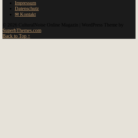
Impressum
Datenschutz
✉︎ Kontakt
© 2026 CulturalNoise Online Magazin
| WordPress Theme by
SuperbThemes.com
Back to Top ↑