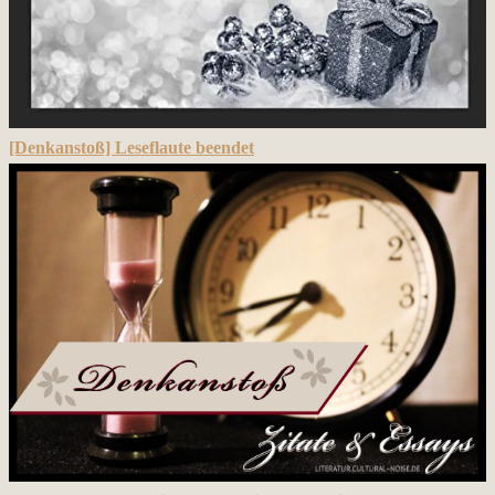
[Denkanstoß] Leseflaute beendet