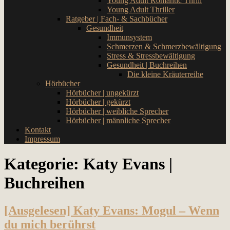
Young Adult Romantic Thrill
Young Adult Thriller
Ratgeber | Fach- & Sachbücher
Gesundheit
Immunsystem
Schmerzen & Schmerzbewältigung
Stress & Stressbewältigung
Gesundheit | Buchreihen
Die kleine Kräuterreihe
Hörbücher
Hörbücher | ungekürzt
Hörbücher | gekürzt
Hörbücher | weibliche Sprecher
Hörbücher | männliche Sprecher
Kontakt
Impressum
Kategorie:
Katy Evans |
Buchreihen
[Ausgelesen] Katy Evans: Mogul – Wenn
du mich berührst