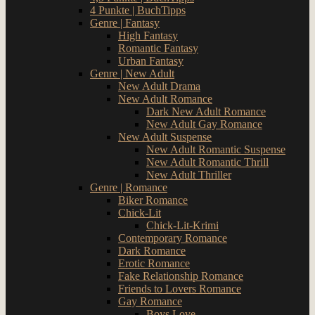
4 Punkte | BuchTipps
Genre | Fantasy
High Fantasy
Romantic Fantasy
Urban Fantasy
Genre | New Adult
New Adult Drama
New Adult Romance
Dark New Adult Romance
New Adult Gay Romance
New Adult Suspense
New Adult Romantic Suspense
New Adult Romantic Thrill
New Adult Thriller
Genre | Romance
Biker Romance
Chick-Lit
Chick-Lit-Krimi
Contemporary Romance
Dark Romance
Erotic Romance
Fake Relationship Romance
Friends to Lovers Romance
Gay Romance
Boys Love