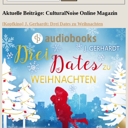
navigation
Aktuelle Beiträge: CulturalNoise Online Magazin
[Kopfkino] J. Gerhardt: Drei Dates zu Weihnachten