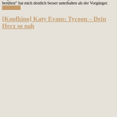
berührst" hat mich deutlich besser unterhalten als der Vorgänger.
Read More
[Kopfkino] Katy Evans: Tycoon – Dein
Herz so nah