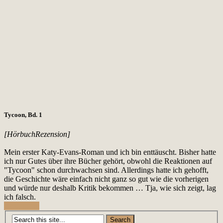
Tycoon, Bd. 1
[HörbuchRezension]
Mein erster Katy-Evans-Roman und ich bin enttäuscht. Bisher hatte
ich nur Gutes über ihre Bücher gehört, obwohl die Reaktionen auf
"Tycoon" schon durchwachsen sind. Allerdings hatte ich gehofft,
die Geschichte wäre einfach nicht ganz so gut wie die vorherigen
und würde nur deshalb Kritik bekommen … Tja, wie sich zeigt, lag
ich falsch.
Read More
Posts