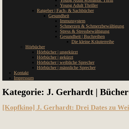
Young Adult Romantic Thrill
Young Adult Thriller
Ratgeber | Fach- & Sachbücher
Gesundheit
Immunsystem
Schmerzen & Schmerzbewältigung
Stress & Stressbewältigung
Gesundheit | Buchreihen
Die kleine Kräuterreihe
Hörbücher
Hörbücher | ungekürzt
Hörbücher | gekürzt
Hörbücher | weibliche Sprecher
Hörbücher | männliche Sprecher
Kontakt
Impressum
Kategorie:
J. Gerhardt | Bücher
[Kopfkino] J. Gerhardt: Drei Dates zu We