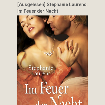
[Ausgelesen] Stephanie Laurens:
Im Feuer der Nacht