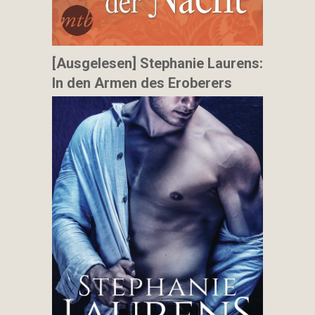
[Ausgelesen] Stephanie Laurens:
In den Armen des Eroberers