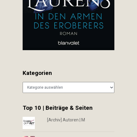
Kategorien
Kategorien
Top 10 | Beiträge & Seiten
[Archiv] Autoren | M