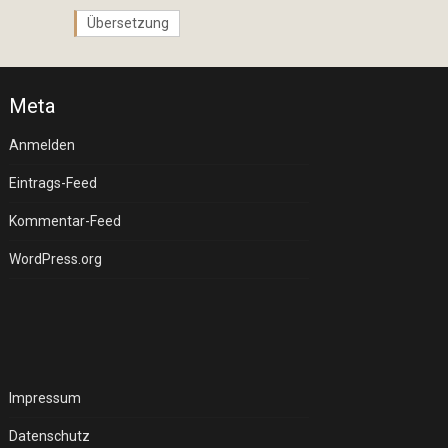
Übersetzung
Meta
Anmelden
Eintrags-Feed
Kommentar-Feed
WordPress.org
Impressum
Datenschutz