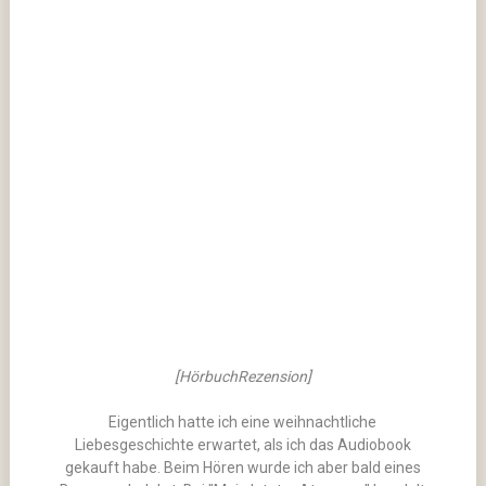
[HörbuchRezension]
Eigentlich hatte ich eine weihnachtliche
Liebesgeschichte erwartet, als ich das Audiobook
gekauft habe. Beim Hören wurde ich aber bald eines