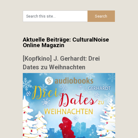
Aktuelle Beiträge: CulturalNoise
Online Magazin
[Kopfkino] J. Gerhardt: Drei
Dates zu Weihnachten