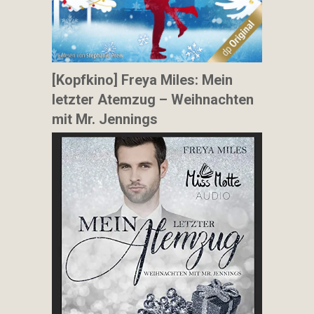
[Kopfkino] Freya Miles: Mein
letzter Atemzug – Weihnachten
mit Mr. Jennings