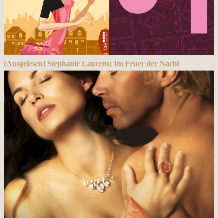
[Ausgelesen] Stephanie Laurens: Im Feuer der Nacht