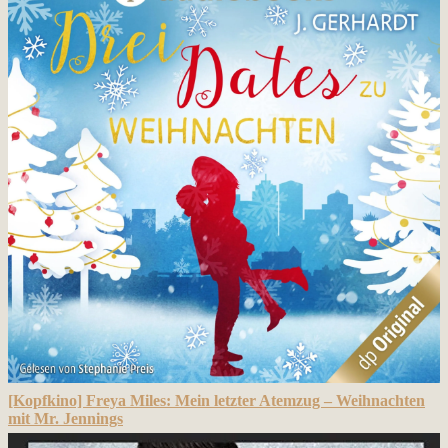
[Kopfkino] Freya Miles: Mein letzter Atemzug – Weihnachten
mit Mr. Jennings