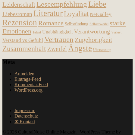
Liebe
Leseempfehlung
Leidenschaft
Literatur
Loyalität
Liebesroman
NetGalley
Rezension
Romance
starke
Selbstfindung
Selbstzweifel
Emotionen
Verantwortung
Unabhängigkeit
Talent
Verlust
Vertrauen
Zugehörigkeit
Verstand vs Gefühl
Ängste
Zusammenhalt
Zweifel
Übersetzung
Meta
Anmelden
Eintrags-Feed
Kommentar-Feed
WordPress.org
Impressum
Datenschutz
✉︎ Kontakt
© 2026 CulturalNoise Online Magazin
| WordPress Theme by