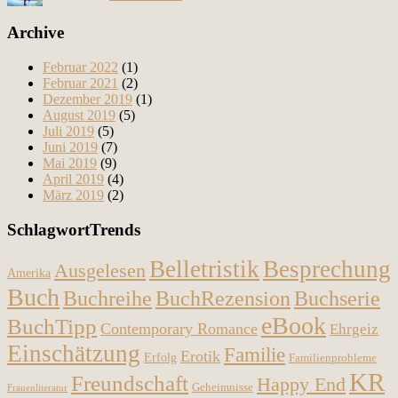
Archive
Februar 2022
(1)
Februar 2021
(2)
Dezember 2019
(1)
August 2019
(5)
Juli 2019
(5)
Juni 2019
(7)
Mai 2019
(9)
April 2019
(4)
März 2019
(2)
SchlagwortTrends
Belletristik
Besprechung
Ausgelesen
Amerika
Buch
Buchreihe
BuchRezension
Buchserie
eBook
BuchTipp
Contemporary Romance
Ehrgeiz
Einschätzung
Familie
Erotik
Erfolg
Familienprobleme
KR
Freundschaft
Happy End
Geheimnisse
Frauenliteratur