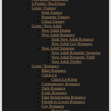
4 Punkte | BuchTipps
Genre | Fantasy
High Fantasy
Romantic Fantasy
Urban Fantasy
Genre | New Adult
New Adult Drama
New Adult Romance
Dark New Adult Romance
New Adult Gay Romance
New Adult Suspense
New Adult Romantic Suspense
New Adult Romantic Thrill
New Adult Thriller
Genre | Romance
Biker Romance
Chick-Lit
Chick-Lit-Krimi
Contemporary Romance
Dark Romance
Erotic Romance
Fake Relationship Romance
Friends to Lovers Romance
Gay Romance
Boys Love