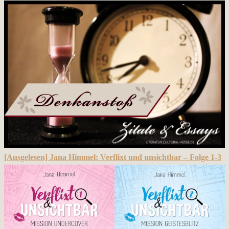
[Ausgelesen] Jana Himmel: Verflixt und unsichtbar – Folge 1-3