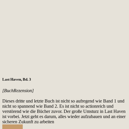
Last Haven, Bd. 3
[BuchRezension]
Dieses dritte und letzte Buch ist nicht so aufregend wie Band 1 und
nicht so spannend wie Band 2. Es ist nicht so actionreich und
verstörend wie die Bücher zuvor. Der große Umsturz in Last Haven
ist vorbei. Jetzt geht es darum, alles wieder aufzubauen und an einer
sicheren Zukunft zu arbeiten
Read More