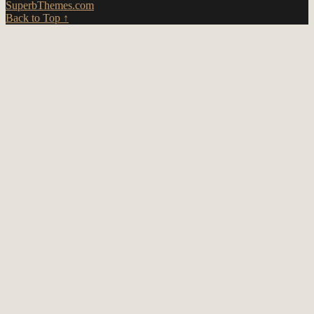
SuperbThemes.com
Back to Top ↑