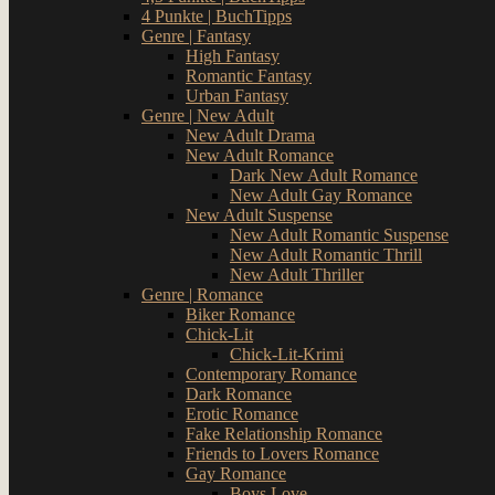
4 Punkte | BuchTipps
Genre | Fantasy
High Fantasy
Romantic Fantasy
Urban Fantasy
Genre | New Adult
New Adult Drama
New Adult Romance
Dark New Adult Romance
New Adult Gay Romance
New Adult Suspense
New Adult Romantic Suspense
New Adult Romantic Thrill
New Adult Thriller
Genre | Romance
Biker Romance
Chick-Lit
Chick-Lit-Krimi
Contemporary Romance
Dark Romance
Erotic Romance
Fake Relationship Romance
Friends to Lovers Romance
Gay Romance
Boys Love