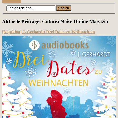
Read More
Posts
navigation
Aktuelle Beiträge: CulturalNoise Online Magazin
[Kopfkino] J. Gerhardt: Drei Dates zu Weihnachten