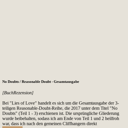
No Doubts / Reasonable Doubt - Gesamtausgabe
[BuchRezension]
Bei "Lies of Love" handelt es sich um die Gesamtausgabe der 3-
teiligen Reasonable-Doubt-Reihe, die 2017 unter dem Titel "No
Doubts" (Teil 1 - 3) erschienen ist. Die ursprüngliche Gliederung
wurde beibehalten, sodass ich am Ende von Teil 1 und 2 heilfroh
war, dass ich nach den gemeinen Cliffhangern direkt