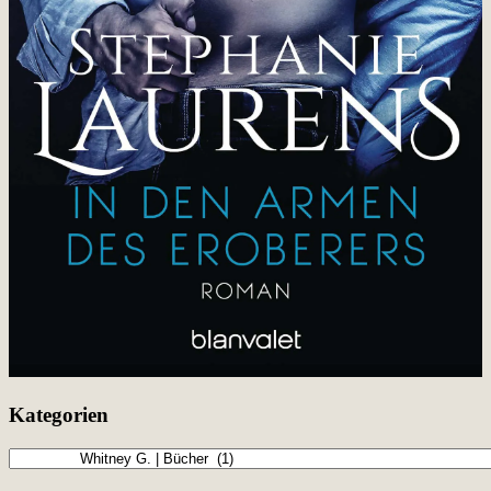
Kategorien
Kategorien