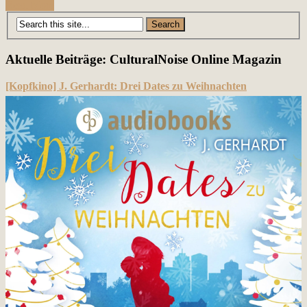
Read More
Posts
navigation
Aktuelle Beiträge: CulturalNoise Online Magazin
[Kopfkino] J. Gerhardt: Drei Dates zu Weihnachten