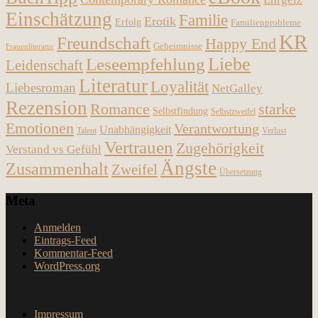
Einschätzung
Familie
Erotik
Erfolg
Familienprobleme
KR
Freundschaft
Happy End
Geheimnisse
Frauenliteratur
Liebe
Leseempfehlung
Leidenschaft
Literatur
Loyalität
Liebesroman
NetGalley
Rezension
Romance
starke
Selbstfindung
Selbstzweifel
Emotionen
Verantwortung
Unabhängigkeit
Talent
Verlust
Vertrauen
Zugehörigkeit
Verstand vs Gefühl
Ängste
Zusammenhalt
Zweifel
Übersetzung
Meta
Anmelden
Eintrags-Feed
Kommentar-Feed
WordPress.org
Impressum