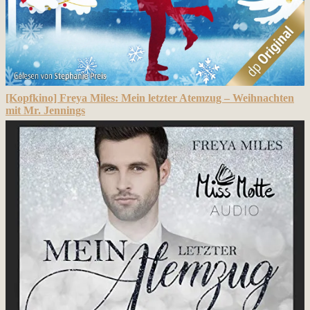
[Kopfkino] Freya Miles: Mein letzter Atemzug – Weihnachten
mit Mr. Jennings