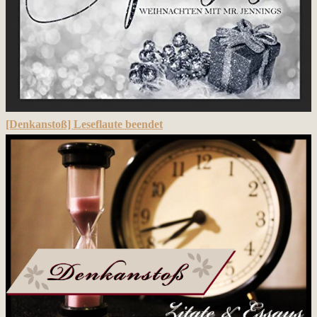
[Denkanstoß] Leseflaute beendet