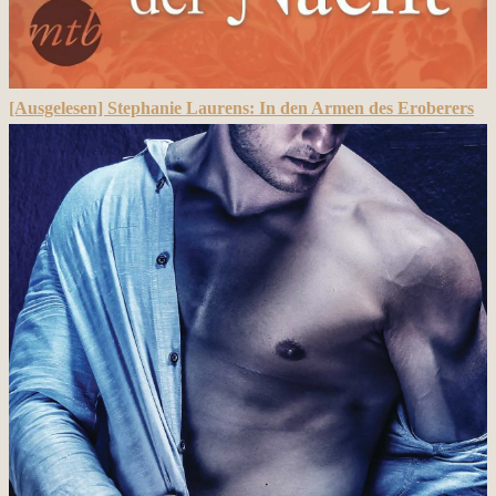
[Ausgelesen] Stephanie Laurens: In den Armen des Eroberers