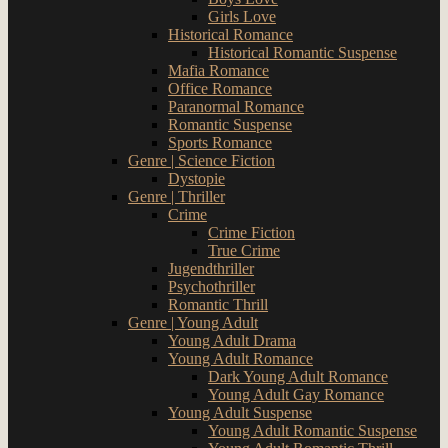
Girls Love
Historical Romance
Historical Romantic Suspense
Mafia Romance
Office Romance
Paranormal Romance
Romantic Suspense
Sports Romance
Genre | Science Fiction
Dystopie
Genre | Thriller
Crime
Crime Fiction
True Crime
Jugendthriller
Psychothriller
Romantic Thrill
Genre | Young Adult
Young Adult Drama
Young Adult Romance
Dark Young Adult Romance
Young Adult Gay Romance
Young Adult Suspense
Young Adult Romantic Suspense