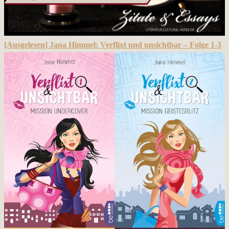
[Ausgelesen] Jana Himmel: Verflixt und unsichtbar – Folge 1-3