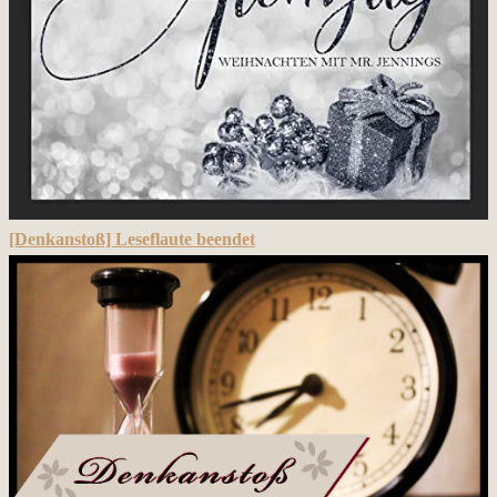
[Denkanstoß] Leseflaute beendet