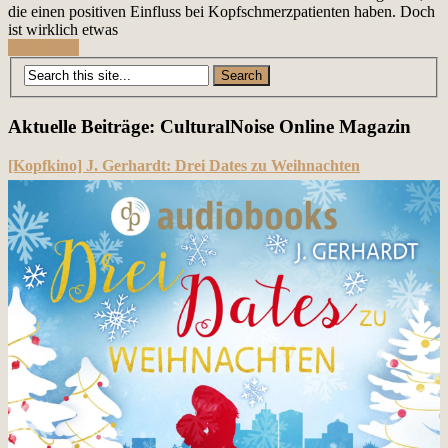
die einen positiven Einfluss bei Kopfschmerzpatienten haben. Doch
ist wirklich etwas
Read More
Posts
navigation
Aktuelle Beiträge: CulturalNoise Online Magazin
[Kopfkino] J. Gerhardt: Drei Dates zu Weihnachten