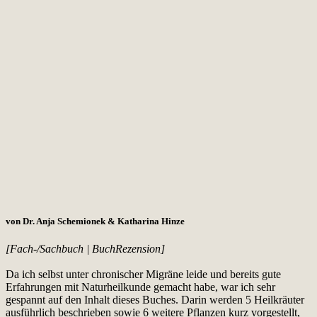
von Dr. Anja Schemionek & Katharina Hinze
[Fach-/Sachbuch | BuchRezension]
Da ich selbst unter chronischer Migräne leide und bereits gute
Erfahrungen mit Naturheilkunde gemacht habe, war ich sehr
gespannt auf den Inhalt dieses Buches. Darin werden 5 Heilkräuter
ausführlich beschrieben sowie 6 weitere Pflanzen kurz vorgestellt,