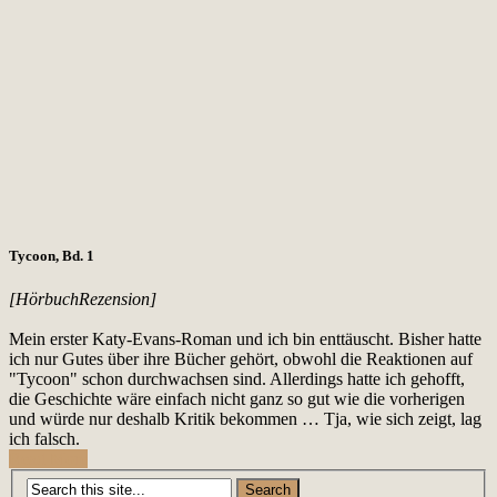
Tycoon, Bd. 1
[HörbuchRezension]
Mein erster Katy-Evans-Roman und ich bin enttäuscht. Bisher hatte
ich nur Gutes über ihre Bücher gehört, obwohl die Reaktionen auf
"Tycoon" schon durchwachsen sind. Allerdings hatte ich gehofft,
die Geschichte wäre einfach nicht ganz so gut wie die vorherigen
und würde nur deshalb Kritik bekommen … Tja, wie sich zeigt, lag
ich falsch.
Read More
Posts