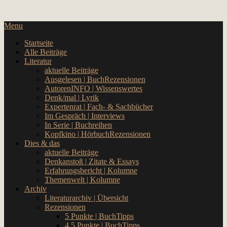
Skip
… hier spielt Kultur die erste Geige!
to
CulturalNoise Online Magazin
Menu
content
Startseite
Alle Beiträge
Literatur
aktuelle Beiträge
Ausgelesen | BuchRezensionen
AutorenINFO | Wissenswertes
Denk/mal | Lyrik
Expertenrat | Fach- & Sachbücher
Im Gespräch | Interviews
In Serie | Buchreihen
Kopfkino | HörbuchRezensionen
Dies & das
aktuelle Beiträge
Denkanstoß | Zitate & Essays
Erfahrungsbericht | Kolumne
Themenwelt | Kolumne
Archiv
Literaturarchiv | Übersicht
Rezensionen
5 Punkte | BuchTipps
4,5 Punkte | BuchTipps