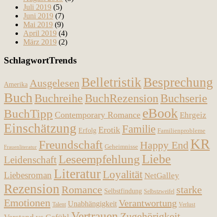
Juli 2019
(5)
Juni 2019
(7)
Mai 2019
(9)
April 2019
(4)
März 2019
(2)
SchlagwortTrends
Belletristik
Besprechung
Ausgelesen
Amerika
Buch
Buchreihe
BuchRezension
Buchserie
eBook
BuchTipp
Contemporary Romance
Ehrgeiz
Einschätzung
Familie
Erotik
Erfolg
Familienprobleme
KR
Freundschaft
Happy End
Geheimnisse
Frauenliteratur
Liebe
Leseempfehlung
Leidenschaft
Literatur
Loyalität
Liebesroman
NetGalley
Rezension
Romance
starke
Selbstfindung
Selbstzweifel
Emotionen
Verantwortung
Unabhängigkeit
Talent
Verlust
Vertrauen
Zugehörigkeit