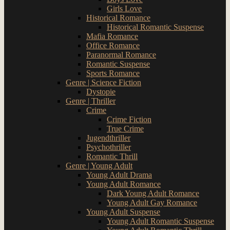
Girls Love
Historical Romance
Historical Romantic Suspense
Mafia Romance
Office Romance
Paranormal Romance
Romantic Suspense
Sports Romance
Genre | Science Fiction
Dystopie
Genre | Thriller
Crime
Crime Fiction
True Crime
Jugendthriller
Psychothriller
Romantic Thrill
Genre | Young Adult
Young Adult Drama
Young Adult Romance
Dark Young Adult Romance
Young Adult Gay Romance
Young Adult Suspense
Young Adult Romantic Suspense