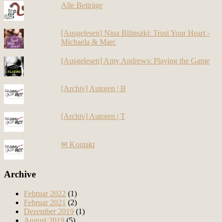
Alle Beiträge
[Ausgelesen] Nina Bilinszki: Trust Your Heart -
Michaela & Marc
[Ausgelesen] Amy Andrews: Playing the Game
[Archiv] Autoren | B
[Archiv] Autoren | T
✉︎ Kontakt
Archive
Februar 2022
(1)
Februar 2021
(2)
Dezember 2019
(1)
August 2019
(5)