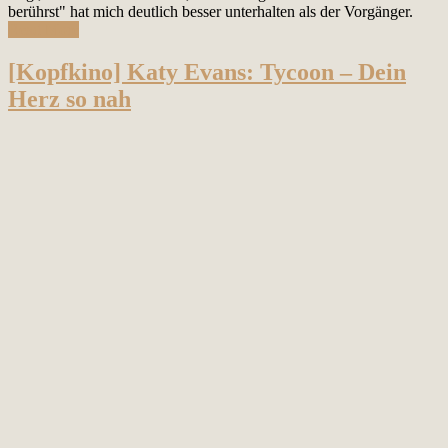
berührst" hat mich deutlich besser unterhalten als der Vorgänger.
Read More
[Kopfkino] Katy Evans: Tycoon – Dein
Herz so nah