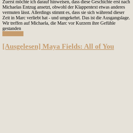
Zuerst möchte ich darauf hinweisen, dass diese Geschichte erst nach
Michaelas Entzug ansetzt, obwohl der Klappentext etwas anderes
vermuten lässt. Allerdings stimmt es, dass sie sich während dieser
Zeit in Marc verliebt hat - und umgekehrt. Das ist die Ausgangslage.
Wir treffen auf Michaela, die Marc vor Kurzem ihre Gefühle
gestanden
Read More
[Ausgelesen] Maya Fields: All of You