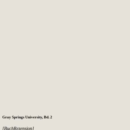
Gray Springs University, Bd. 2
[BuchRezension]