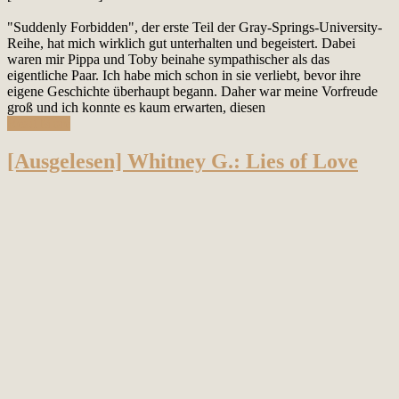
"Suddenly Forbidden", der erste Teil der Gray-Springs-University-
Reihe, hat mich wirklich gut unterhalten und begeistert. Dabei
waren mir Pippa und Toby beinahe sympathischer als das
eigentliche Paar. Ich habe mich schon in sie verliebt, bevor ihre
eigene Geschichte überhaupt begann. Daher war meine Vorfreude
groß und ich konnte es kaum erwarten, diesen
Read More
[Ausgelesen] Whitney G.: Lies of Love