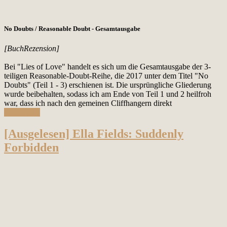
No Doubts / Reasonable Doubt - Gesamtausgabe
[BuchRezension]
Bei "Lies of Love" handelt es sich um die Gesamtausgabe der 3-
teiligen Reasonable-Doubt-Reihe, die 2017 unter dem Titel "No
Doubts" (Teil 1 - 3) erschienen ist. Die ursprüngliche Gliederung
wurde beibehalten, sodass ich am Ende von Teil 1 und 2 heilfroh
war, dass ich nach den gemeinen Cliffhangern direkt
Read More
[Ausgelesen] Ella Fields: Suddenly
Forbidden