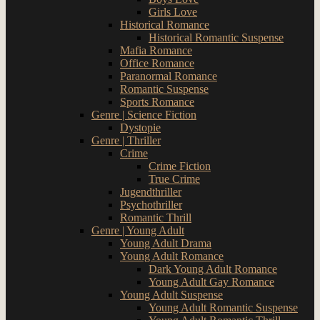
Girls Love
Historical Romance
Historical Romantic Suspense
Mafia Romance
Office Romance
Paranormal Romance
Romantic Suspense
Sports Romance
Genre | Science Fiction
Dystopie
Genre | Thriller
Crime
Crime Fiction
True Crime
Jugendthriller
Psychothriller
Romantic Thrill
Genre | Young Adult
Young Adult Drama
Young Adult Romance
Dark Young Adult Romance
Young Adult Gay Romance
Young Adult Suspense
Young Adult Romantic Suspense