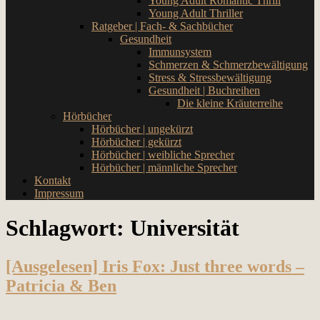
Young Adult Romantic Thrill
Young Adult Thriller
Ratgeber | Fach- & Sachbücher
Gesundheit
Immunsystem
Schmerzen & Schmerzbewältigung
Stress & Stressbewältigung
Gesundheit | Buchreihen
Die kleine Kräuterreihe
Hörbücher
Hörbücher | ungekürzt
Hörbücher | gekürzt
Hörbücher | weibliche Sprecher
Hörbücher | männliche Sprecher
Kontakt
Impressum
Schlagwort:
Universität
[Ausgelesen] Iris Fox: Just three words –
Patricia & Ben