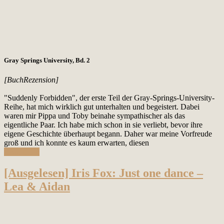
Gray Springs University, Bd. 2
[BuchRezension]
"Suddenly Forbidden", der erste Teil der Gray-Springs-University-
Reihe, hat mich wirklich gut unterhalten und begeistert. Dabei
waren mir Pippa und Toby beinahe sympathischer als das
eigentliche Paar. Ich habe mich schon in sie verliebt, bevor ihre
eigene Geschichte überhaupt begann. Daher war meine Vorfreude
groß und ich konnte es kaum erwarten, diesen
Read More
[Ausgelesen] Iris Fox: Just one dance –
Lea & Aidan