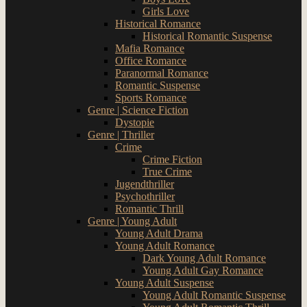
Girls Love
Historical Romance
Historical Romantic Suspense
Mafia Romance
Office Romance
Paranormal Romance
Romantic Suspense
Sports Romance
Genre | Science Fiction
Dystopie
Genre | Thriller
Crime
Crime Fiction
True Crime
Jugendthriller
Psychothriller
Romantic Thrill
Genre | Young Adult
Young Adult Drama
Young Adult Romance
Dark Young Adult Romance
Young Adult Gay Romance
Young Adult Suspense
Young Adult Romantic Suspense