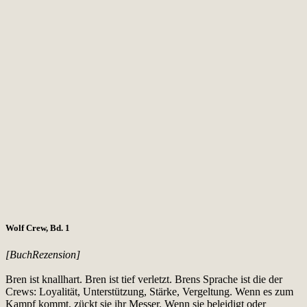
Wolf Crew, Bd. 1
[BuchRezension]
Bren ist knallhart. Bren ist tief verletzt. Brens Sprache ist die der
Crews: Loyalität, Unterstützung, Stärke, Vergeltung. Wenn es zum
Kampf kommt, zückt sie ihr Messer. Wenn sie beleidigt oder