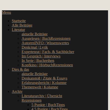
Skip
… hier spielt Kultur die erste Geige!
to
CulturalNoise Online Magazin
Menu
content
Startseite
Alle Beiträge
Literatur
aktuelle Beiträge
Ausgelesen | BuchRezensionen
AutorenINFO | Wissenswertes
Denk/mal | Lyrik
Expertenrat | Fach- & Sachbücher
Im Gespräch | Interviews
In Serie | Buchreihen
Kopfkino | HörbuchRezensionen
Dies & das
aktuelle Beiträge
Denkanstoß | Zitate & Essays
Erfahrungsbericht | Kolumne
Themenwelt | Kolumne
Archiv
Literaturarchiv | Übersicht
Rezensionen
5 Punkte | BuchTipps
4,5 Punkte | BuchTipps