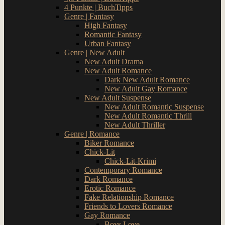
4 Punkte | BuchTipps
Genre | Fantasy
High Fantasy
Romantic Fantasy
Urban Fantasy
Genre | New Adult
New Adult Drama
New Adult Romance
Dark New Adult Romance
New Adult Gay Romance
New Adult Suspense
New Adult Romantic Suspense
New Adult Romantic Thrill
New Adult Thriller
Genre | Romance
Biker Romance
Chick-Lit
Chick-Lit-Krimi
Contemporary Romance
Dark Romance
Erotic Romance
Fake Relationship Romance
Friends to Lovers Romance
Gay Romance
Boys Love