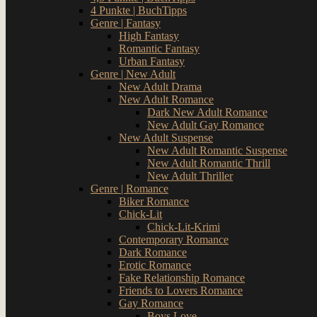
4 Punkte | BuchTipps
Genre | Fantasy
High Fantasy
Romantic Fantasy
Urban Fantasy
Genre | New Adult
New Adult Drama
New Adult Romance
Dark New Adult Romance
New Adult Gay Romance
New Adult Suspense
New Adult Romantic Suspense
New Adult Romantic Thrill
New Adult Thriller
Genre | Romance
Biker Romance
Chick-Lit
Chick-Lit-Krimi
Contemporary Romance
Dark Romance
Erotic Romance
Fake Relationship Romance
Friends to Lovers Romance
Gay Romance
Boys Love