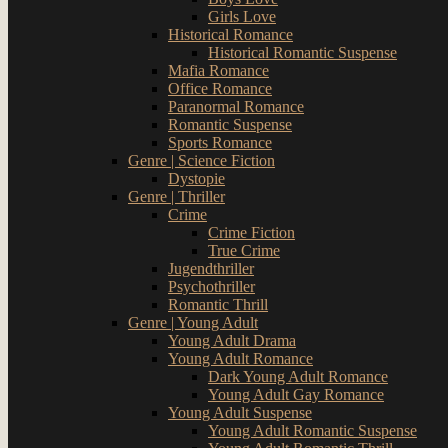
Girls Love
Historical Romance
Historical Romantic Suspense
Mafia Romance
Office Romance
Paranormal Romance
Romantic Suspense
Sports Romance
Genre | Science Fiction
Dystopie
Genre | Thriller
Crime
Crime Fiction
True Crime
Jugendthriller
Psychothriller
Romantic Thrill
Genre | Young Adult
Young Adult Drama
Young Adult Romance
Dark Young Adult Romance
Young Adult Gay Romance
Young Adult Suspense
Young Adult Romantic Suspense